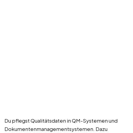
Du pflegst Qualitätsdaten in QM-Systemen und
Dokumentenmanagementsystemen. Dazu