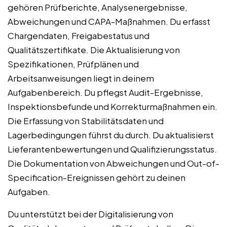
gehören Prüfberichte, Analysenergebnisse,
Abweichungen und CAPA-Maßnahmen. Du erfasst
Chargendaten, Freigabestatus und
Qualitätszertifikate. Die Aktualisierung von
Spezifikationen, Prüfplänen und
Arbeitsanweisungen liegt in deinem
Aufgabenbereich. Du pflegst Audit-Ergebnisse,
Inspektionsbefunde und Korrekturmaßnahmen ein.
Die Erfassung von Stabilitätsdaten und
Lagerbedingungen führst du durch. Du aktualisierst
Lieferantenbewertungen und Qualifizierungsstatus.
Die Dokumentation von Abweichungen und Out-of-
Specification-Ereignissen gehört zu deinen
Aufgaben.
Du unterstützt bei der Digitalisierung von