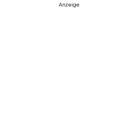
Anzeige