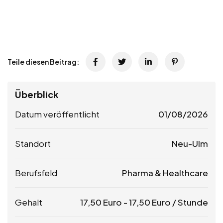
Teile diesen Beitrag:
Überblick
Datum veröffentlicht
01/08/2026
Standort
Neu-Ulm
Berufsfeld
Pharma & Healthcare
Gehalt
17,50
Euro
-
17,50
Euro
/ Stunde