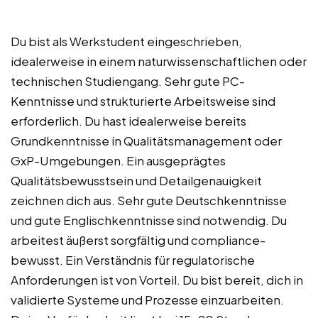
Du bist als Werkstudent eingeschrieben,
idealerweise in einem naturwissenschaftlichen oder
technischen Studiengang. Sehr gute PC-
Kenntnisse und strukturierte Arbeitsweise sind
erforderlich. Du hast idealerweise bereits
Grundkenntnisse in Qualitätsmanagement oder
GxP-Umgebungen. Ein ausgeprägtes
Qualitätsbewusstsein und Detailgenauigkeit
zeichnen dich aus. Sehr gute Deutschkenntnisse
und gute Englischkenntnisse sind notwendig. Du
arbeitest äußerst sorgfältig und compliance-
bewusst. Ein Verständnis für regulatorische
Anforderungen ist von Vorteil. Du bist bereit, dich in
validierte Systeme und Prozesse einzuarbeiten.