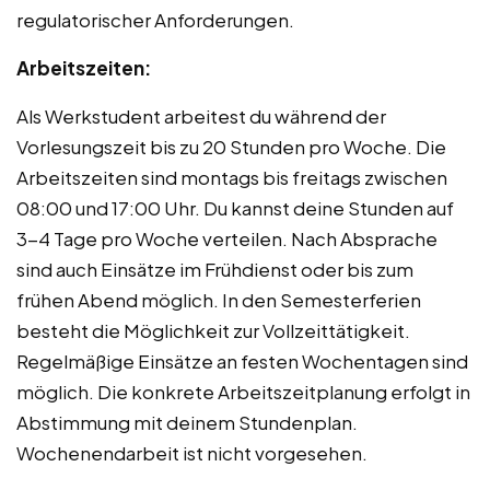
regulatorischer Anforderungen.
Arbeitszeiten:
Als Werkstudent arbeitest du während der
Vorlesungszeit bis zu 20 Stunden pro Woche. Die
Arbeitszeiten sind montags bis freitags zwischen
08:00 und 17:00 Uhr. Du kannst deine Stunden auf
3-4 Tage pro Woche verteilen. Nach Absprache
sind auch Einsätze im Frühdienst oder bis zum
frühen Abend möglich. In den Semesterferien
besteht die Möglichkeit zur Vollzeittätigkeit.
Regelmäßige Einsätze an festen Wochentagen sind
möglich. Die konkrete Arbeitszeitplanung erfolgt in
Abstimmung mit deinem Stundenplan.
Wochenendarbeit ist nicht vorgesehen.