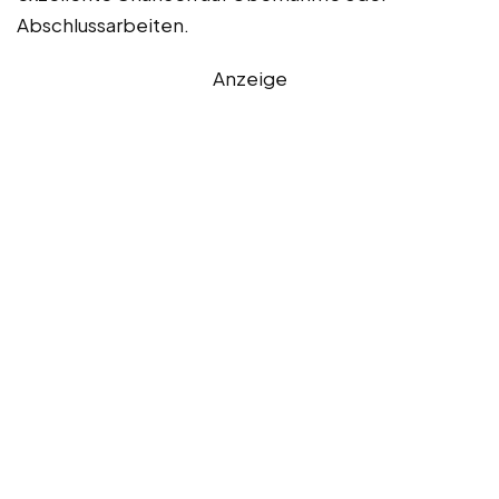
Abschlussarbeiten.
Anzeige