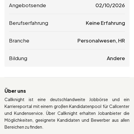
Angebotsende
02/10/2026
Berufserfahrung
Keine Erfahrung
Branche
Personalwesen, HR
Bildung
Andere
Über uns
Callknight ist eine deutschlandweite Jobbörse und ein
Karriereportal mit einem großen Kandidatenpool für Callcenter
und Kundenservice. Über Callknight erhalten Jobanbieter die
Möglichkeiten, geeignete Kandidaten und Bewerber aus allen
Bereichen zu finden.