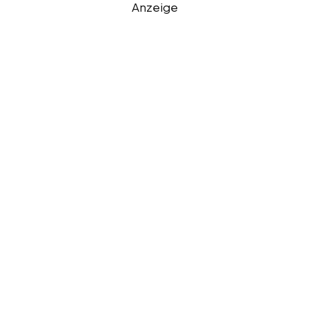
Anzeige