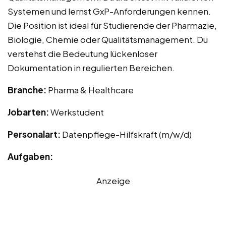
Systemen und lernst GxP-Anforderungen kennen.
Die Position ist ideal für Studierende der Pharmazie,
Biologie, Chemie oder Qualitätsmanagement. Du
verstehst die Bedeutung lückenloser
Dokumentation in regulierten Bereichen.
Branche:
Pharma & Healthcare
Jobarten:
Werkstudent
Personalart:
Datenpflege-Hilfskraft (m/w/d)
Aufgaben:
Anzeige