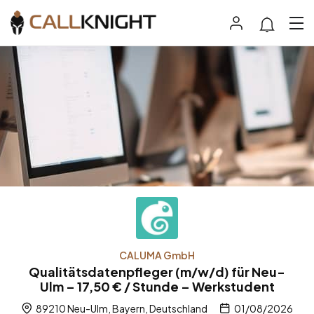
CALUMA GmbH
Qualitätsdatenpfleger (m/w/d) für Neu-
Ulm – 17,50 € / Stunde – Werkstudent
89210 Neu-Ulm, Bayern, Deutschland
01/08/2026