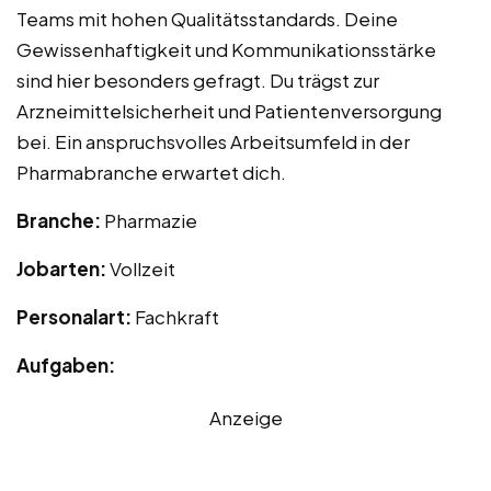
Teams mit hohen Qualitätsstandards. Deine
Gewissenhaftigkeit und Kommunikationsstärke
sind hier besonders gefragt. Du trägst zur
Arzneimittelsicherheit und Patientenversorgung
bei. Ein anspruchsvolles Arbeitsumfeld in der
Pharmabranche erwartet dich.
Branche:
Pharmazie
Jobarten:
Vollzeit
Personalart:
Fachkraft
Aufgaben:
Anzeige