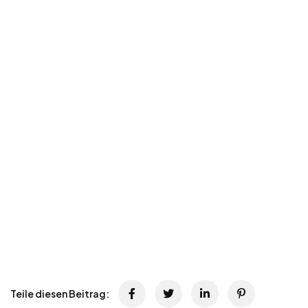
Teile diesen Beitrag: