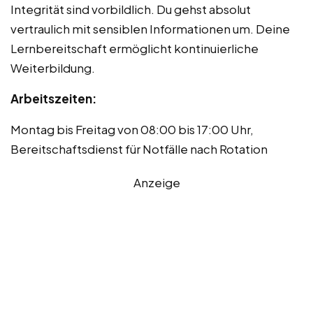
Integrität sind vorbildlich. Du gehst absolut
vertraulich mit sensiblen Informationen um. Deine
Lernbereitschaft ermöglicht kontinuierliche
Weiterbildung.
Arbeitszeiten:
Montag bis Freitag von 08:00 bis 17:00 Uhr,
Bereitschaftsdienst für Notfälle nach Rotation
Anzeige