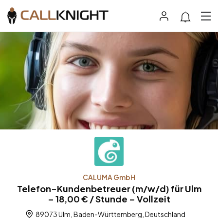
CALUMA GmbH
Telefon-Kundenbetreuer (m/w/d) für Ulm
– 18,00 € / Stunde – Vollzeit
89073 Ulm, Baden-Württemberg, Deutschland