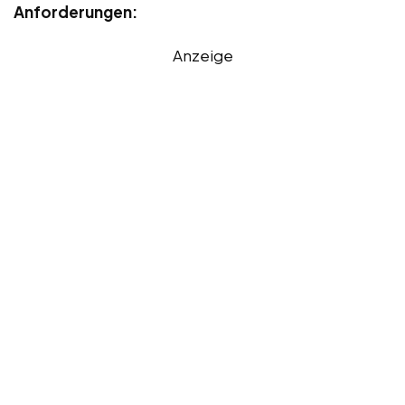
Anforderungen:
Anzeige