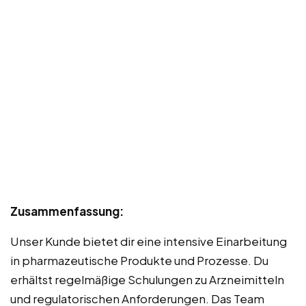
Zusammenfassung:
Unser Kunde bietet dir eine intensive Einarbeitung
in pharmazeutische Produkte und Prozesse. Du
erhältst regelmäßige Schulungen zu Arzneimitteln
und regulatorischen Anforderungen. Das Team