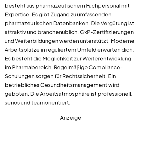
besteht aus pharmazeutischem Fachpersonal mit
Expertise. Es gibt Zugang zu umfassenden
pharmazeutischen Datenbanken. Die Vergütung ist
attraktiv und branchenüblich. GxP-Zertifizierungen
und Weiterbildungen werden unterstützt. Moderne
Arbeitsplätze in reguliertem Umfeld erwarten dich.
Es besteht die Möglichkeit zur Weiterentwicklung
im Pharmabereich. Regelmäßige Compliance-
Schulungen sorgen für Rechtssicherheit. Ein
betriebliches Gesundheitsmanagement wird
geboten. Die Arbeitsatmosphäre ist professionell,
seriös und teamorientiert.
Anzeige