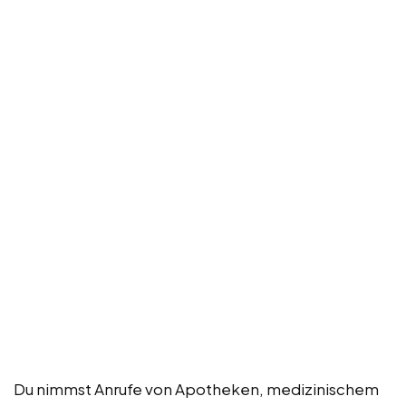
Du nimmst Anrufe von Apotheken, medizinischem