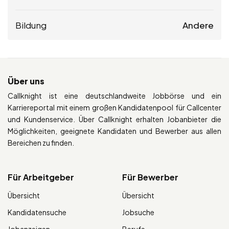
Bildung
Andere
Über uns
Callknight ist eine deutschlandweite Jobbörse und ein
Karriereportal mit einem großen Kandidatenpool für Callcenter
und Kundenservice. Über Callknight erhalten Jobanbieter die
Möglichkeiten, geeignete Kandidaten und Bewerber aus allen
Bereichen zu finden.
Für Arbeitgeber
Für Bewerber
Übersicht
Übersicht
Kandidatensuche
Jobsuche