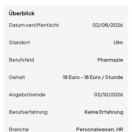
Überblick
Datum veröffentlicht
02/08/2026
Standort
Ulm
Berufsfeld
Pharmazie
Gehalt
18
Euro
-
18
Euro
/ Stunde
Angebotsende
02/10/2026
Berufserfahrung
Keine Erfahrung
Branche
Personalwesen, HR