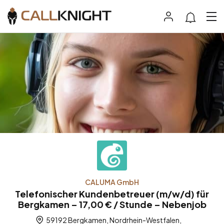
CALUMA GmbH
Telefonischer Kundenbetreuer (m/w/d) für
Bergkamen – 17,00 € / Stunde – Nebenjob
59192 Bergkamen, Nordrhein-Westfalen,