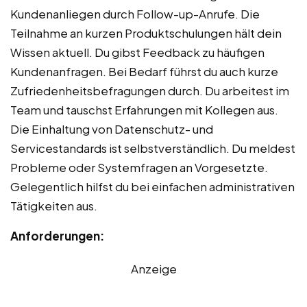
Kundenanliegen durch Follow-up-Anrufe. Die
Teilnahme an kurzen Produktschulungen hält dein
Wissen aktuell. Du gibst Feedback zu häufigen
Kundenanfragen. Bei Bedarf führst du auch kurze
Zufriedenheitsbefragungen durch. Du arbeitest im
Team und tauschst Erfahrungen mit Kollegen aus.
Die Einhaltung von Datenschutz- und
Servicestandards ist selbstverständlich. Du meldest
Probleme oder Systemfragen an Vorgesetzte.
Gelegentlich hilfst du bei einfachen administrativen
Tätigkeiten aus.
Anforderungen:
Anzeige