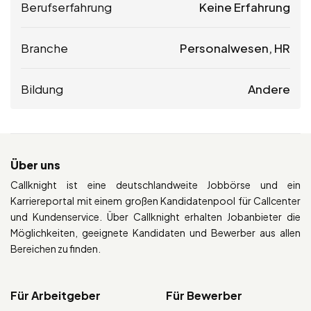
Berufserfahrung
Keine Erfahrung
Branche
Personalwesen, HR
Bildung
Andere
Über uns
Callknight ist eine deutschlandweite Jobbörse und ein
Karriereportal mit einem großen Kandidatenpool für Callcenter
und Kundenservice. Über Callknight erhalten Jobanbieter die
Möglichkeiten, geeignete Kandidaten und Bewerber aus allen
Bereichen zu finden.
Für Arbeitgeber
Für Bewerber