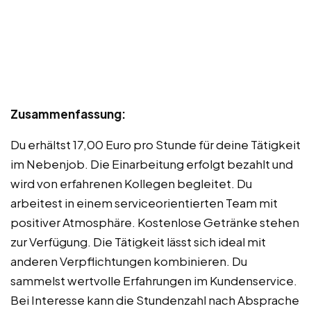
Zusammenfassung:
Du erhältst 17,00 Euro pro Stunde für deine Tätigkeit
im Nebenjob. Die Einarbeitung erfolgt bezahlt und
wird von erfahrenen Kollegen begleitet. Du
arbeitest in einem serviceorientierten Team mit
positiver Atmosphäre. Kostenlose Getränke stehen
zur Verfügung. Die Tätigkeit lässt sich ideal mit
anderen Verpflichtungen kombinieren. Du
sammelst wertvolle Erfahrungen im Kundenservice.
Bei Interesse kann die Stundenzahl nach Absprache