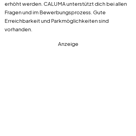
erhöht werden. CALUMA unterstützt dich bei allen
Fragen und im Bewerbungsprozess. Gute
Erreichbarkeit und Parkmöglichkeiten sind
vorhanden.
Anzeige