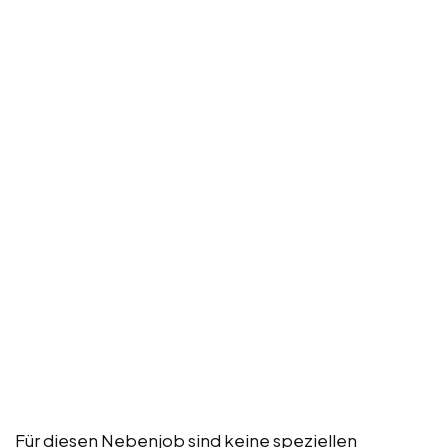
Für diesen Nebenjob sind keine speziellen