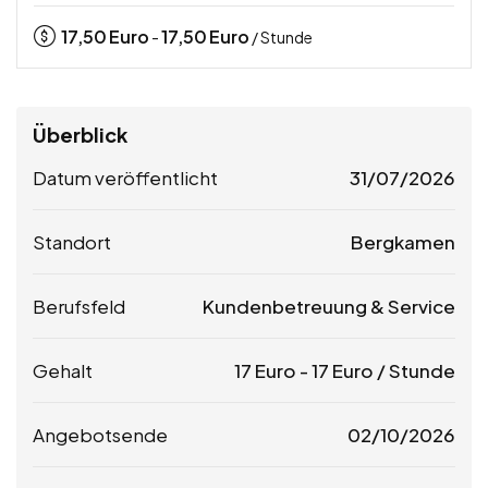
17,50
Euro
17,50
Euro
-
/ Stunde
Überblick
Datum veröffentlicht
31/07/2026
Standort
Bergkamen
Berufsfeld
Kundenbetreuung & Service
Gehalt
17
Euro
-
17
Euro
/ Stunde
Angebotsende
02/10/2026