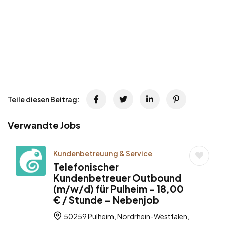
Teile diesen Beitrag:
Verwandte Jobs
Kundenbetreuung & Service
Telefonischer
Kundenbetreuer Outbound
(m/w/d) für Pulheim – 18,00
€ / Stunde – Nebenjob
50259 Pulheim, Nordrhein-Westfalen,