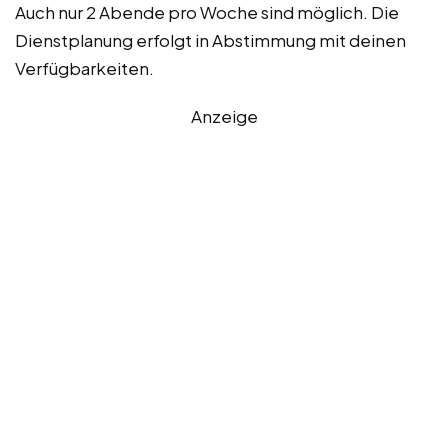
Auch nur 2 Abende pro Woche sind möglich. Die
Dienstplanung erfolgt in Abstimmung mit deinen
Verfügbarkeiten.
Anzeige