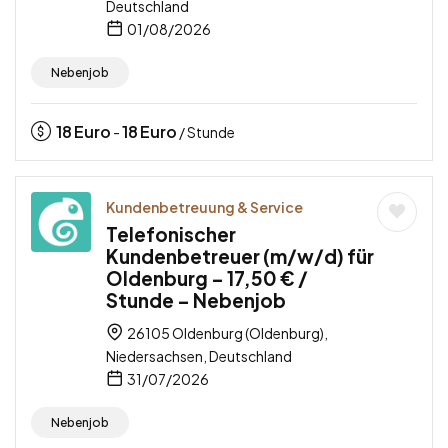
Deutschland
01/08/2026
Nebenjob
18
Euro
18
Euro
-
/ Stunde
Kundenbetreuung & Service
Telefonischer
Kundenbetreuer (m/w/d) für
Oldenburg – 17,50 € /
Stunde – Nebenjob
26105 Oldenburg (Oldenburg),
Niedersachsen, Deutschland
31/07/2026
Nebenjob