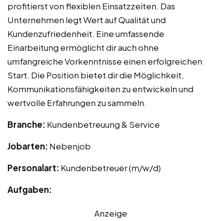
profitierst von flexiblen Einsatzzeiten. Das
Unternehmen legt Wert auf Qualität und
Kundenzufriedenheit. Eine umfassende
Einarbeitung ermöglicht dir auch ohne
umfangreiche Vorkenntnisse einen erfolgreichen
Start. Die Position bietet dir die Möglichkeit,
Kommunikationsfähigkeiten zu entwickeln und
wertvolle Erfahrungen zu sammeln.
Branche:
Kundenbetreuung & Service
Jobarten:
Nebenjob
Personalart:
Kundenbetreuer (m/w/d)
Aufgaben:
Anzeige