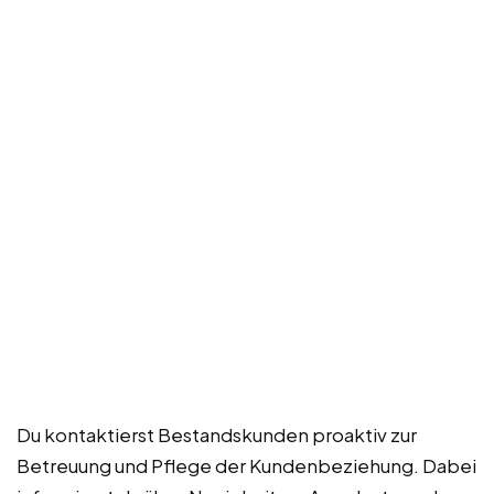
Du kontaktierst Bestandskunden proaktiv zur
Betreuung und Pflege der Kundenbeziehung. Dabei