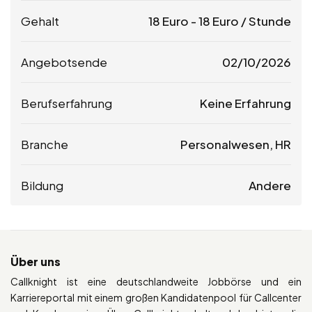
Gehalt
18
Euro
-
18
Euro
/ Stunde
Angebotsende
02/10/2026
Berufserfahrung
Keine Erfahrung
Branche
Personalwesen, HR
Bildung
Andere
Über uns
Callknight ist eine deutschlandweite Jobbörse und ein
Karriereportal mit einem großen Kandidatenpool für Callcenter