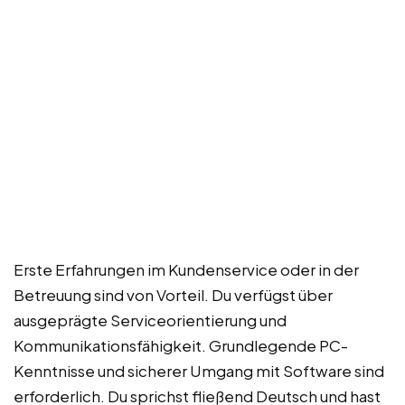
Erste Erfahrungen im Kundenservice oder in der
Betreuung sind von Vorteil. Du verfügst über
ausgeprägte Serviceorientierung und
Kommunikationsfähigkeit. Grundlegende PC-
Kenntnisse und sicherer Umgang mit Software sind
erforderlich. Du sprichst fließend Deutsch und hast