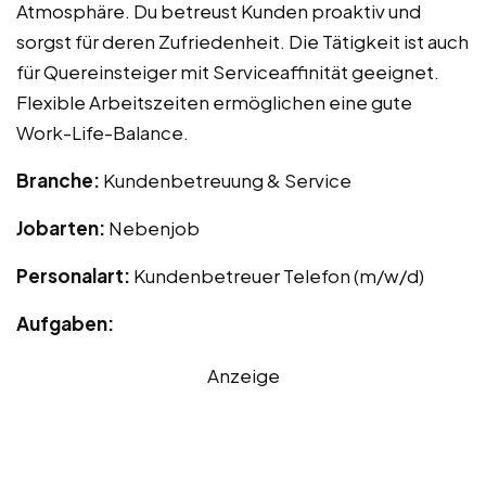
Atmosphäre. Du betreust Kunden proaktiv und
sorgst für deren Zufriedenheit. Die Tätigkeit ist auch
für Quereinsteiger mit Serviceaffinität geeignet.
Flexible Arbeitszeiten ermöglichen eine gute
Work-Life-Balance.
Branche:
Kundenbetreuung & Service
Jobarten:
Nebenjob
Personalart:
Kundenbetreuer Telefon (m/w/d)
Aufgaben:
Anzeige