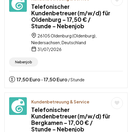
Telefonischer
Kundenbetreuer (m/w/d) für
Oldenburg – 17,50 € /
Stunde – Nebenjob
26105 Oldenburg (Oldenburg),
Niedersachsen, Deutschland
31/07/2026
Nebenjob
17,50
Euro
17,50
Euro
-
/ Stunde
Kundenbetreuung & Service
Telefonischer
Kundenbetreuer (m/w/d) für
Bergkamen – 17,00 € /
Stunde – Nebenjob