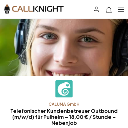
CALUMA GmbH
Telefonischer Kundenbetreuer Outbound
(m/w/d) für Pulheim – 18,00 € / Stunde –
Nebenjob