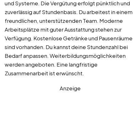
und Systeme. Die Vergütung erfolgt pünktlich und
zuverlässig auf Stundenbasis. Du arbeitest in einem
freundlichen, unterstützenden Team. Moderne
Arbeitsplätze mit guter Ausstattung stehen zur
Verfügung. Kostenlose Getränke und Pausenräume
sind vorhanden. Du kannst deine Stundenzahl bei
Bedarf anpassen. Weiterbildungsmöglichkeiten
werden angeboten. Eine langfristige
Zusammenarbeit ist erwünscht.
Anzeige