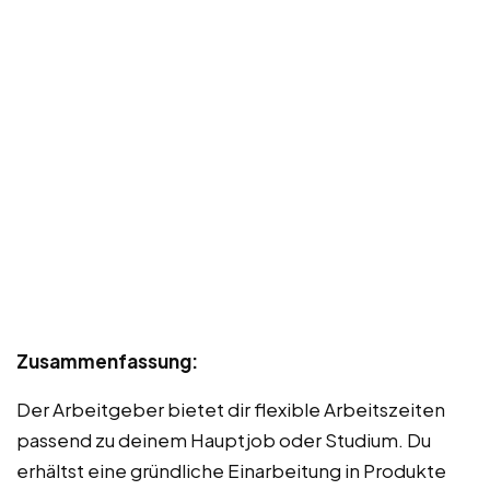
Zusammenfassung:
Der Arbeitgeber bietet dir flexible Arbeitszeiten
passend zu deinem Hauptjob oder Studium. Du
erhältst eine gründliche Einarbeitung in Produkte