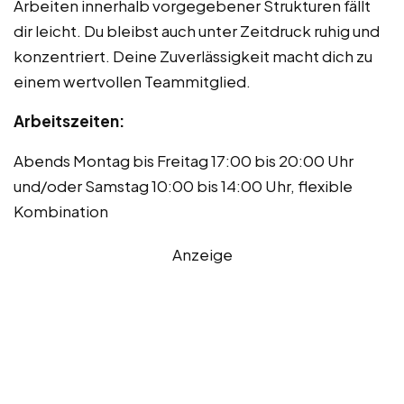
Arbeiten innerhalb vorgegebener Strukturen fällt
dir leicht. Du bleibst auch unter Zeitdruck ruhig und
konzentriert. Deine Zuverlässigkeit macht dich zu
einem wertvollen Teammitglied.
Arbeitszeiten:
Abends Montag bis Freitag 17:00 bis 20:00 Uhr
und/oder Samstag 10:00 bis 14:00 Uhr, flexible
Kombination
Anzeige