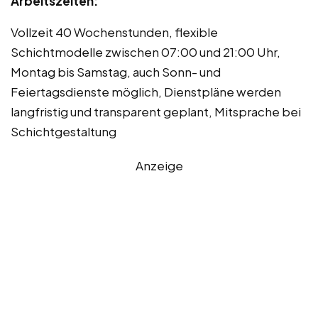
Arbeitszeiten:
Vollzeit 40 Wochenstunden, flexible
Schichtmodelle zwischen 07:00 und 21:00 Uhr,
Montag bis Samstag, auch Sonn- und
Feiertagsdienste möglich, Dienstpläne werden
langfristig und transparent geplant, Mitsprache bei
Schichtgestaltung
Anzeige