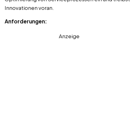
Innovationen voran.
Anforderungen:
Anzeige