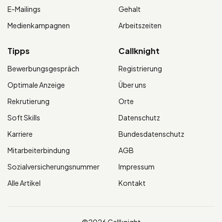
E-Mailings
Gehalt
Medienkampagnen
Arbeitszeiten
Tipps
Callknight
Bewerbungsgespräch
Registrierung
Optimale Anzeige
Über uns
Rekrutierung
Orte
Soft Skills
Datenschutz
Karriere
Bundesdatenschutz
Mitarbeiterbindung
AGB
Sozialversicherungsnummer
Impressum
Alle Artikel
Kontakt