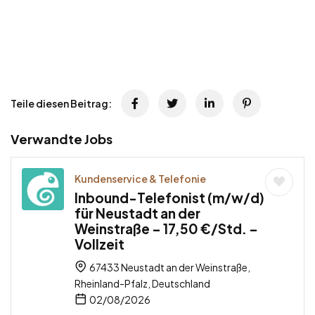
Teile diesen Beitrag:
Verwandte Jobs
Kundenservice & Telefonie
Inbound-Telefonist (m/w/d)
für Neustadt an der
Weinstraße – 17,50 €/Std. –
Vollzeit
67433 Neustadt an der Weinstraße,
Rheinland-Pfalz, Deutschland
02/08/2026