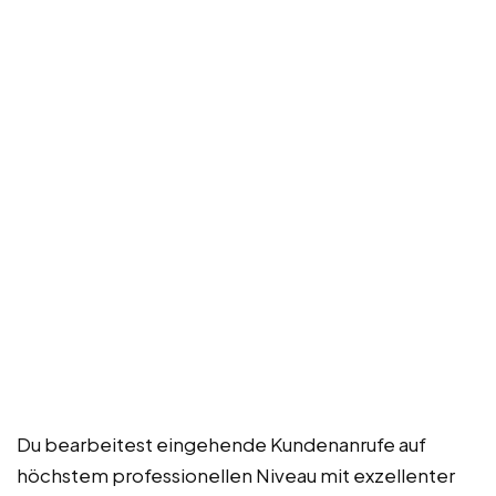
Du bearbeitest eingehende Kundenanrufe auf
höchstem professionellen Niveau mit exzellenter