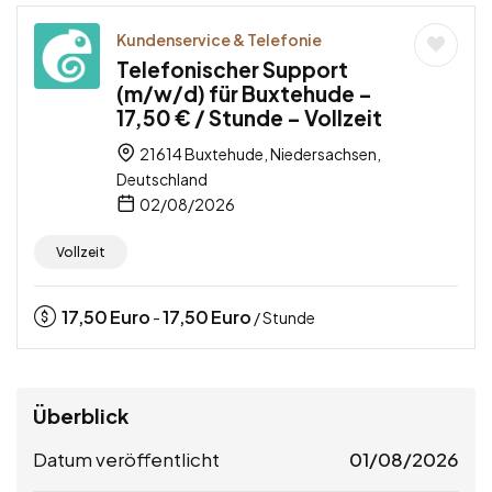
Kundenservice & Telefonie
Telefonischer Support
(m/w/d) für Buxtehude –
17,50 € / Stunde – Vollzeit
21614 Buxtehude, Niedersachsen,
Deutschland
02/08/2026
Vollzeit
17,50
Euro
17,50
Euro
-
/ Stunde
Überblick
Datum veröffentlicht
01/08/2026