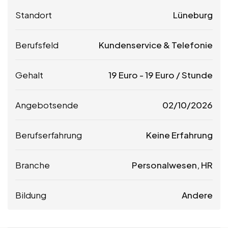
Standort
Lüneburg
Berufsfeld
Kundenservice & Telefonie
Gehalt
19
Euro
-
19
Euro
/ Stunde
Angebotsende
02/10/2026
Berufserfahrung
Keine Erfahrung
Branche
Personalwesen, HR
Bildung
Andere