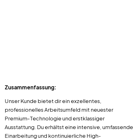
Zusammenfassung:
Unser Kunde bietet dir ein exzellentes,
professionelles Arbeitsumfeld mit neuester
Premium-Technologie und erstklassiger
Ausstattung. Du erhältst eine intensive, umfassende
Einarbeitung und kontinuierliche High-