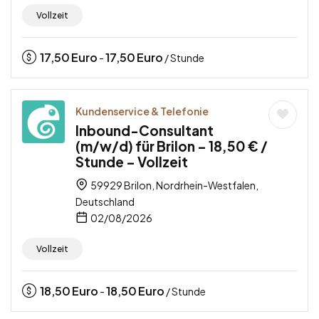
Vollzeit
17,50
Euro
17,50
Euro
-
/ Stunde
Kundenservice & Telefonie
Inbound-Consultant
(m/w/d) für Brilon – 18,50 € /
Stunde – Vollzeit
59929 Brilon, Nordrhein-Westfalen,
Deutschland
02/08/2026
Vollzeit
18,50
Euro
18,50
Euro
-
/ Stunde