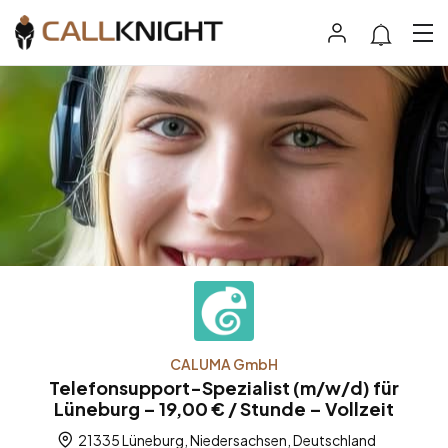
CALUMA GmbH
Telefonsupport-Spezialist (m/w/d) für
Lüneburg – 19,00 € / Stunde – Vollzeit
21335 Lüneburg, Niedersachsen, Deutschland