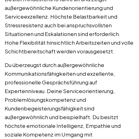
außergewöhnliche Kundenorientierung und
Serviceexzellenz. Höchste Belastbarkeit und
Stressresistenz auch bei anspruchsvollsten
Situationen und Eskalationen sind erforderlich.
Hohe Flexibilität hinsichtlich Arbeitszeiten und volle
Schichtbereitschaft werden vorausgesetzt.
Du überzeugst durch außergewöhnliche
Kommunikationsfähigkeiten und exzellente,
professionelle Gesprächsführung auf
Expertenniveau. Deine Serviceorientierung,
Problemlösungskompetenz und
Kundenbegeisterungsfähigkeit sind
außergewöhnlich und beispielhaft. Du besitzt
höchste emotionale Intelligenz, Empathie und
soziale Kompetenz im Umgang mit