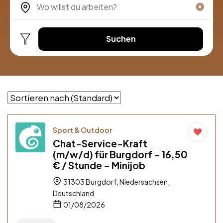
Suchen
Sport & Outdoor
Chat-Service-Kraft
(m/w/d) für Burgdorf – 16,50
€ / Stunde – Minijob
31303 Burgdorf, Niedersachsen,
Deutschland
01/08/2026