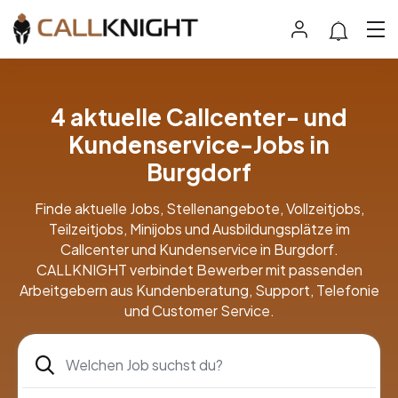
4 aktuelle Callcenter- und
Kundenservice-Jobs in
Burgdorf
Finde aktuelle Jobs, Stellenangebote, Vollzeitjobs,
Teilzeitjobs, Minijobs und Ausbildungsplätze im
Callcenter und Kundenservice in Burgdorf.
CALLKNIGHT verbindet Bewerber mit passenden
Arbeitgebern aus Kundenberatung, Support, Telefonie
und Customer Service.