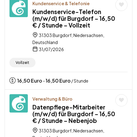
Kundenservice & Telefonie
Kundenservice-Telefon
(m/w/d) für Burgdorf – 16,50
€ / Stunde – Vollzeit
31303 Burgdorf, Niedersachsen,
Deutschland
31/07/2026
Vollzeit
16,50
Euro
16,50
Euro
-
/ Stunde
Verwaltung & Büro
Datenpflege-Mitarbeiter
(m/w/d) für Burgdorf – 16,50
€ / Stunde – Nebenjob
31303 Burgdorf, Niedersachsen,