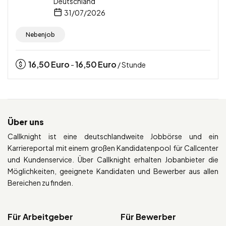
Deutschland
31/07/2026
Nebenjob
16,50
Euro
16,50
Euro
-
/ Stunde
Über uns
Callknight ist eine deutschlandweite Jobbörse und ein
Karriereportal mit einem großen Kandidatenpool für Callcenter
und Kundenservice. Über Callknight erhalten Jobanbieter die
Möglichkeiten, geeignete Kandidaten und Bewerber aus allen
Bereichen zu finden.
Für Arbeitgeber
Für Bewerber