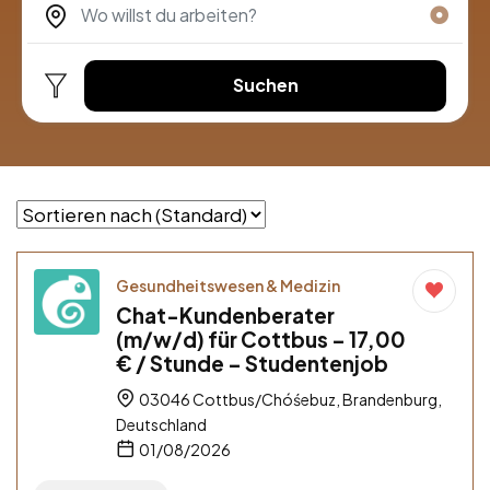
Suchen
Gesundheitswesen & Medizin
Chat-Kundenberater
(m/w/d) für Cottbus – 17,00
€ / Stunde – Studentenjob
03046 Cottbus/Chóśebuz, Brandenburg,
Deutschland
01/08/2026