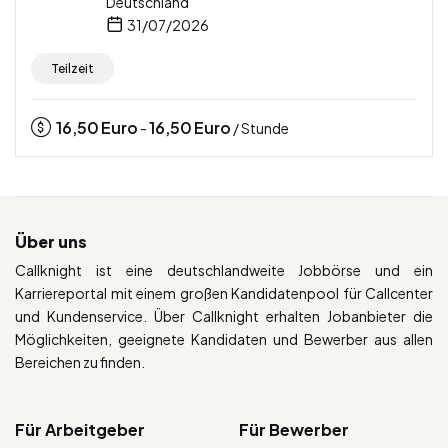
Deutschland
31/07/2026
Teilzeit
16,50
Euro
16,50
Euro
-
/ Stunde
Über uns
Callknight ist eine deutschlandweite Jobbörse und ein
Karriereportal mit einem großen Kandidatenpool für Callcenter
und Kundenservice. Über Callknight erhalten Jobanbieter die
Möglichkeiten, geeignete Kandidaten und Bewerber aus allen
Bereichen zu finden.
Für Arbeitgeber
Für Bewerber