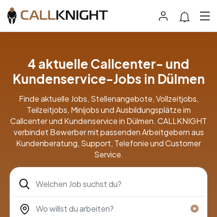
4 aktuelle Callcenter- und
Kundenservice-Jobs in Dülmen
Finde aktuelle Jobs, Stellenangebote, Vollzeitjobs,
Teilzeitjobs, Minijobs und Ausbildungsplätze im
Callcenter und Kundenservice in Dülmen. CALLKNIGHT
verbindet Bewerber mit passenden Arbeitgebern aus
Kundenberatung, Support, Telefonie und Customer
Service.