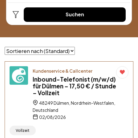
Suchen
Kundenservice & Callcenter
Inbound-Telefonist (m/w/d)
für Dülmen – 17,50 € / Stunde
– Vollzeit
48249 Dülmen, Nordrhein-Westfalen,
Deutschland
02/08/2026
Vollzeit