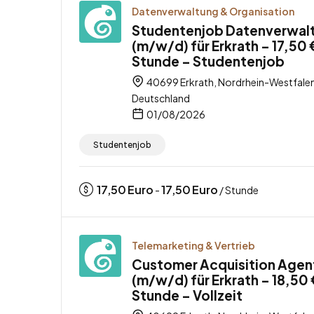
Datenverwaltung & Organisation
Studentenjob Datenverwal
(m/w/d) für Erkrath – 17,50 
Stunde – Studentenjob
40699 Erkrath, Nordrhein-Westfalen
Deutschland
01/08/2026
Studentenjob
17,50
Euro
17,50
Euro
-
/ Stunde
Telemarketing & Vertrieb
Customer Acquisition Agen
(m/w/d) für Erkrath – 18,50 
Stunde – Vollzeit