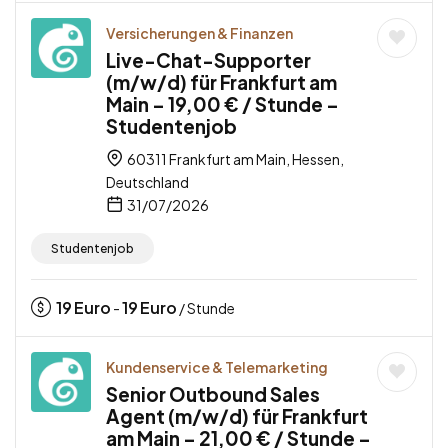
Versicherungen & Finanzen
Live-Chat-Supporter
(m/w/d) für Frankfurt am
Main – 19,00 € / Stunde –
Studentenjob
60311 Frankfurt am Main, Hessen,
Deutschland
31/07/2026
Studentenjob
19
Euro
19
Euro
-
/ Stunde
Kundenservice & Telemarketing
Senior Outbound Sales
Agent (m/w/d) für Frankfurt
am Main – 21,00 € / Stunde –