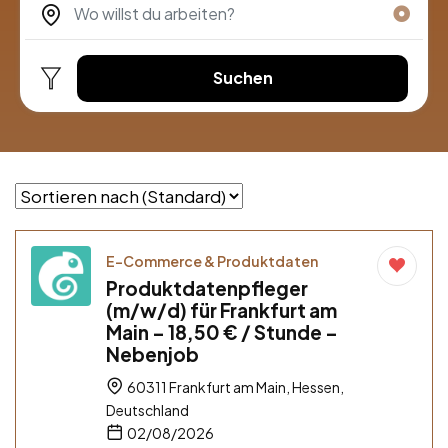
Suchen
E-Commerce & Produktdaten
Produktdatenpfleger
(m/w/d) für Frankfurt am
Main – 18,50 € / Stunde –
Nebenjob
60311 Frankfurt am Main, Hessen,
Deutschland
02/08/2026