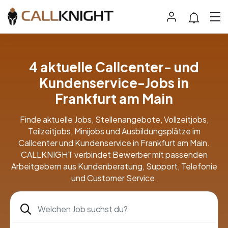
4 aktuelle Callcenter- und
Kundenservice-Jobs in
Frankfurt am Main
Finde aktuelle Jobs, Stellenangebote, Vollzeitjobs,
Teilzeitjobs, Minijobs und Ausbildungsplätze im
Callcenter und Kundenservice in Frankfurt am Main.
CALLKNIGHT verbindet Bewerber mit passenden
Arbeitgebern aus Kundenberatung, Support, Telefonie
und Customer Service.