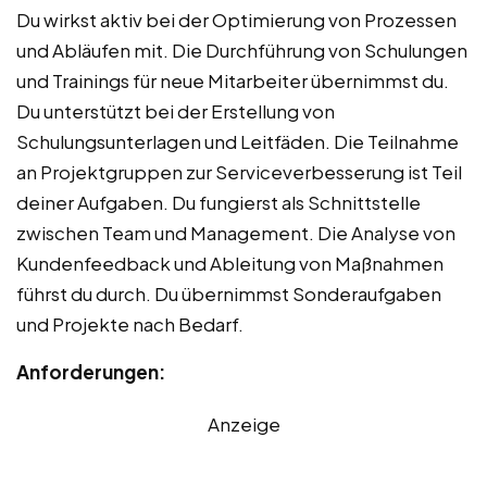
Du wirkst aktiv bei der Optimierung von Prozessen
und Abläufen mit. Die Durchführung von Schulungen
und Trainings für neue Mitarbeiter übernimmst du.
Du unterstützt bei der Erstellung von
Schulungsunterlagen und Leitfäden. Die Teilnahme
an Projektgruppen zur Serviceverbesserung ist Teil
deiner Aufgaben. Du fungierst als Schnittstelle
zwischen Team und Management. Die Analyse von
Kundenfeedback und Ableitung von Maßnahmen
führst du durch. Du übernimmst Sonderaufgaben
und Projekte nach Bedarf.
Anforderungen:
Anzeige