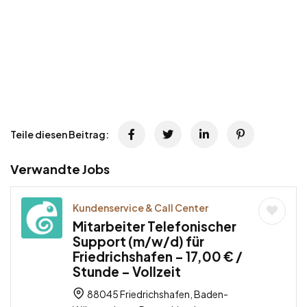
Teile diesen Beitrag:
Verwandte Jobs
Kundenservice & Call Center
Mitarbeiter Telefonischer
Support (m/w/d) für
Friedrichshafen – 17,00 € /
Stunde – Vollzeit
88045 Friedrichshafen, Baden-