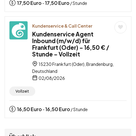
17,50
Euro
17,50
Euro
-
/ Stunde
Kundenservice & Call Center
Kundenservice Agent
Inbound (m/w/d) für
Frankfurt (Oder) – 16,50 € /
Stunde – Vollzeit
15230 Frankfurt (Oder), Brandenburg,
Deutschland
02/08/2026
Vollzeit
16,50
Euro
16,50
Euro
-
/ Stunde