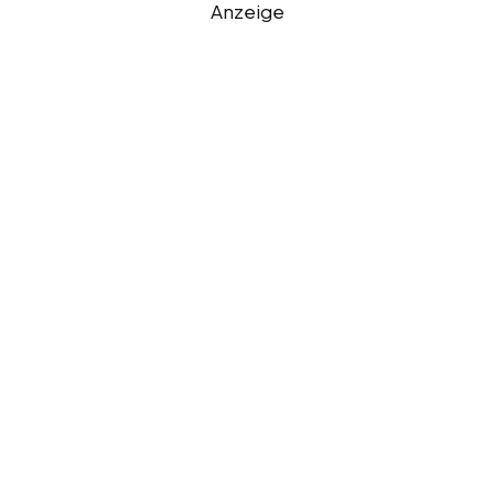
Anzeige