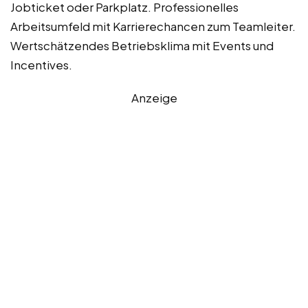
Jobticket oder Parkplatz. Professionelles
Arbeitsumfeld mit Karrierechancen zum Teamleiter.
Wertschätzendes Betriebsklima mit Events und
Incentives.
Anzeige