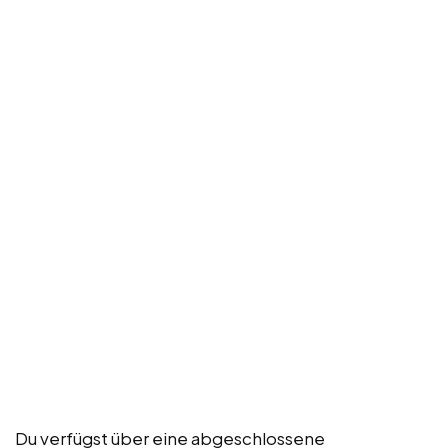
Du verfügst über eine abgeschlossene