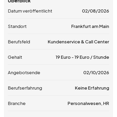
Überblick
Datum veröffentlicht
02/08/2026
Standort
Frankfurt am Main
Berufsfeld
Kundenservice & Call Center
Gehalt
19
Euro
-
19
Euro
/ Stunde
Angebotsende
02/10/2026
Berufserfahrung
Keine Erfahrung
Branche
Personalwesen, HR