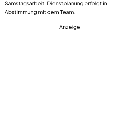
Samstagsarbeit. Dienstplanung erfolgt in
Abstimmung mit dem Team.
Anzeige