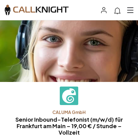
CALUMA GmbH
Senior Inbound-Telefonist (m/w/d) für
Frankfurt am Main – 19,00 € / Stunde –
Vollzeit