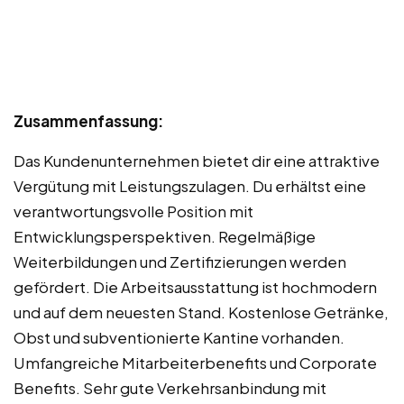
Zusammenfassung:
Das Kundenunternehmen bietet dir eine attraktive
Vergütung mit Leistungszulagen. Du erhältst eine
verantwortungsvolle Position mit
Entwicklungsperspektiven. Regelmäßige
Weiterbildungen und Zertifizierungen werden
gefördert. Die Arbeitsausstattung ist hochmodern
und auf dem neuesten Stand. Kostenlose Getränke,
Obst und subventionierte Kantine vorhanden.
Umfangreiche Mitarbeiterbenefits und Corporate
Benefits. Sehr gute Verkehrsanbindung mit