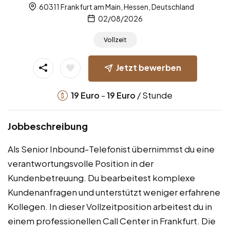
60311 Frankfurt am Main, Hessen, Deutschland
02/08/2026
Vollzeit
Jetzt bewerben
-
/ Stunde
19
Euro
19
Euro
Jobbeschreibung
Als Senior Inbound-Telefonist übernimmst du eine
verantwortungsvolle Position in der
Kundenbetreuung. Du bearbeitest komplexe
Kundenanfragen und unterstützt weniger erfahrene
Kollegen. In dieser Vollzeitposition arbeitest du in
einem professionellen Call Center in Frankfurt. Die