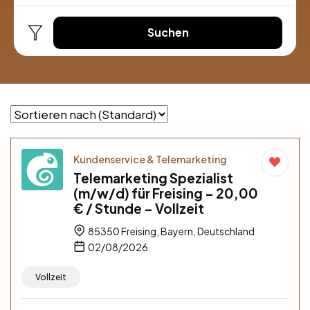
Suchen
Kundenservice & Telemarketing
Telemarketing Spezialist
(m/w/d) für Freising – 20,00
€ / Stunde – Vollzeit
85350 Freising, Bayern, Deutschland
02/08/2026
Vollzeit