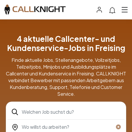
4 aktuelle Callcenter- und
Kundenservice-Jobs in Freising
Finde aktuelle Jobs, Stellenangebote, Vollzeitjobs,
Teilzeitjobs, Minijobs und Ausbildungsplätze im
Callcenter und Kundenservice in Freising. CALLKNIGHT
verbindet Bewerber mit passenden Arbeitgebern aus
Kundenberatung, Support, Telefonie und Customer
Service.