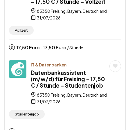
– 17,50 € / Stunde – Vollzeit
85350 Freising, Bayern, Deutschland
31/07/2026
Vollzeit
17,50
Euro
17,50
Euro
-
/ Stunde
IT & Datenbanken
Datenbankassistent
(m/w/d) für Freising – 17,50
€ / Stunde – Studentenjob
85350 Freising, Bayern, Deutschland
31/07/2026
Studentenjob