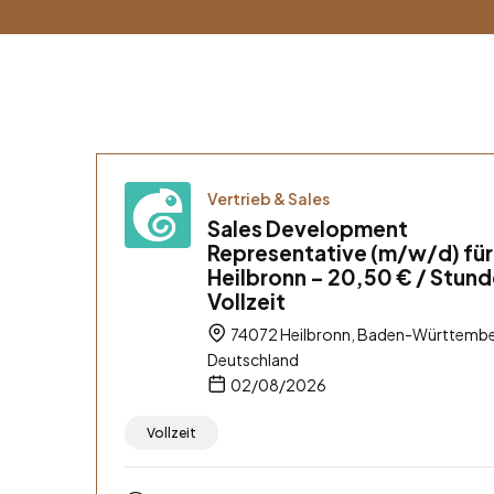
Vertrieb & Sales
Sales Development
Representative (m/w/d) für
Heilbronn – 20,50 € / Stund
Vollzeit
74072 Heilbronn, Baden-Württembe
Deutschland
02/08/2026
Vollzeit