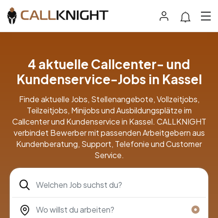
4 aktuelle Callcenter- und
Kundenservice-Jobs in Kassel
Finde aktuelle Jobs, Stellenangebote, Vollzeitjobs,
Teilzeitjobs, Minijobs und Ausbildungsplätze im
Callcenter und Kundenservice in Kassel. CALLKNIGHT
verbindet Bewerber mit passenden Arbeitgebern aus
Kundenberatung, Support, Telefonie und Customer
Service.