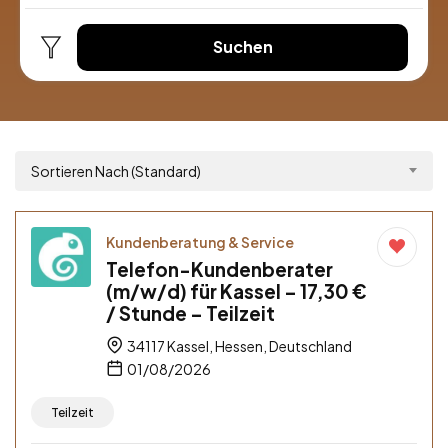
Suchen
Sortieren Nach (Standard)
Kundenberatung & Service
Telefon-Kundenberater
(m/w/d) für Kassel – 17,30 €
/ Stunde – Teilzeit
34117 Kassel, Hessen, Deutschland
01/08/2026
Teilzeit