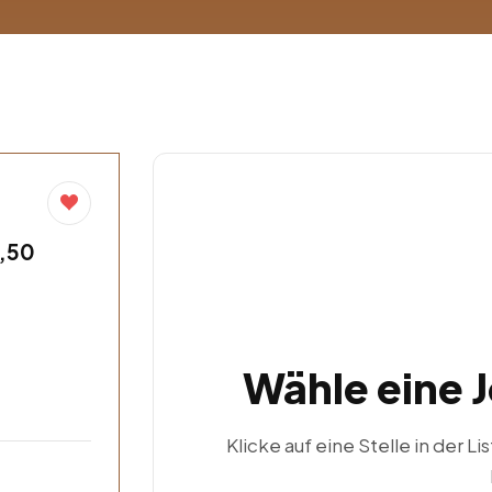
7,50
Wähle eine 
Klicke auf eine Stelle in der Li