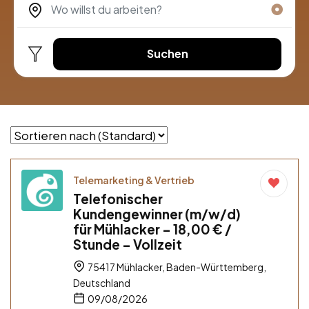
Suchen
Telemarketing & Vertrieb
Telefonischer
Kundengewinner (m/w/d)
für Mühlacker – 18,00 € /
Stunde – Vollzeit
75417 Mühlacker, Baden-Württemberg,
Deutschland
09/08/2026