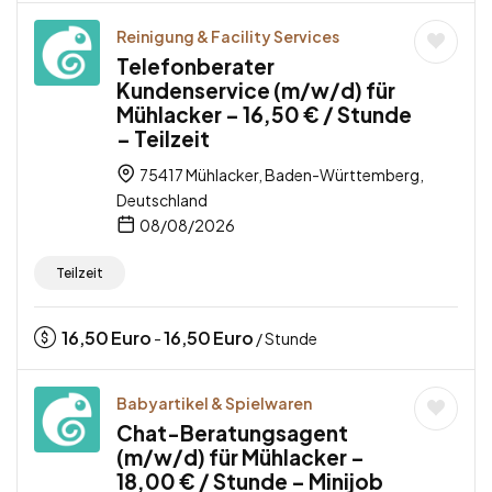
Reinigung & Facility Services
Telefonberater
Kundenservice (m/w/d) für
Mühlacker – 16,50 € / Stunde
– Teilzeit
75417 Mühlacker, Baden-Württemberg,
Deutschland
08/08/2026
Teilzeit
16,50
Euro
16,50
Euro
-
/ Stunde
Babyartikel & Spielwaren
Chat-Beratungsagent
(m/w/d) für Mühlacker –
18,00 € / Stunde – Minijob