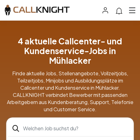
4 aktuelle Callcenter- und
Kundenservice-Jobs in
Mühlacker
Finde aktuelle Jobs, Stellenangebote, Vollzeitjobs,
Teilzeitjobs, Minijobs und Ausbildungsplätze im
Callcenter und Kundenservice in Mühlacker.
CALLKNIGHT verbindet Bewerber mit passenden
Arbeitgebern aus Kundenberatung, Support, Telefonie
und Customer Service.