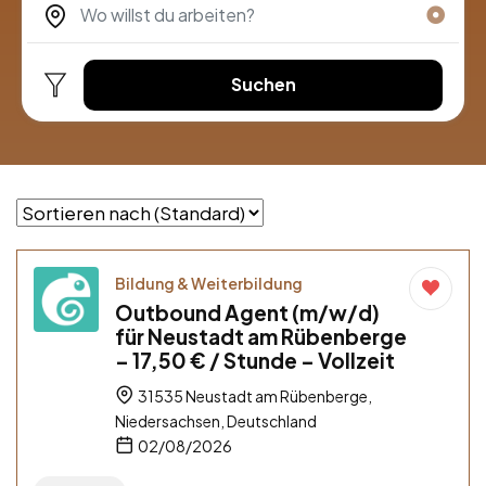
Suchen
Bildung & Weiterbildung
Outbound Agent (m/w/d)
für Neustadt am Rübenberge
– 17,50 € / Stunde – Vollzeit
31535 Neustadt am Rübenberge,
Niedersachsen, Deutschland
02/08/2026