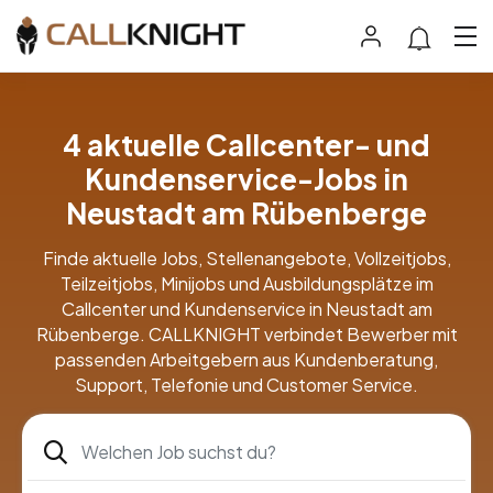
4 aktuelle Callcenter- und
Kundenservice-Jobs in
Neustadt am Rübenberge
Finde aktuelle Jobs, Stellenangebote, Vollzeitjobs,
Teilzeitjobs, Minijobs und Ausbildungsplätze im
Callcenter und Kundenservice in Neustadt am
Rübenberge. CALLKNIGHT verbindet Bewerber mit
passenden Arbeitgebern aus Kundenberatung,
Support, Telefonie und Customer Service.