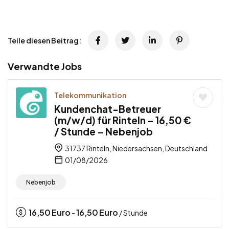
Teile diesen Beitrag:
Verwandte Jobs
Telekommunikation
Kundenchat-Betreuer
(m/w/d) für Rinteln – 16,50 €
/ Stunde – Nebenjob
31737 Rinteln, Niedersachsen, Deutschland
01/08/2026
Nebenjob
16,50
Euro
16,50
Euro
-
/ Stunde