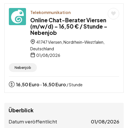
Telekommunikation
Online Chat-Berater Viersen
(m/w/d) – 16,50 € / Stunde –
Nebenjob
41747 Viersen, Nordrhein-Westfalen,
Deutschland
01/08/2026
Nebenjob
16,50
Euro
16,50
Euro
-
/ Stunde
Überblick
Datum veröffentlicht
01/08/2026