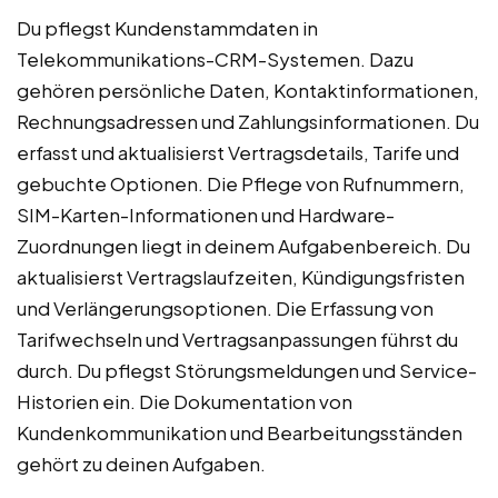
Du pflegst Kundenstammdaten in
Telekommunikations-CRM-Systemen. Dazu
gehören persönliche Daten, Kontaktinformationen,
Rechnungsadressen und Zahlungsinformationen. Du
erfasst und aktualisierst Vertragsdetails, Tarife und
gebuchte Optionen. Die Pflege von Rufnummern,
SIM-Karten-Informationen und Hardware-
Zuordnungen liegt in deinem Aufgabenbereich. Du
aktualisierst Vertragslaufzeiten, Kündigungsfristen
und Verlängerungsoptionen. Die Erfassung von
Tarifwechseln und Vertragsanpassungen führst du
durch. Du pflegst Störungsmeldungen und Service-
Historien ein. Die Dokumentation von
Kundenkommunikation und Bearbeitungsständen
gehört zu deinen Aufgaben.