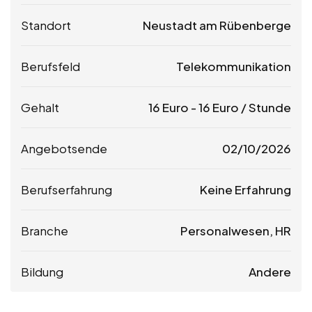
Standort
Neustadt am Rübenberge
Berufsfeld
Telekommunikation
Gehalt
16
Euro
-
16
Euro
/ Stunde
Angebotsende
02/10/2026
Berufserfahrung
Keine Erfahrung
Branche
Personalwesen, HR
Bildung
Andere