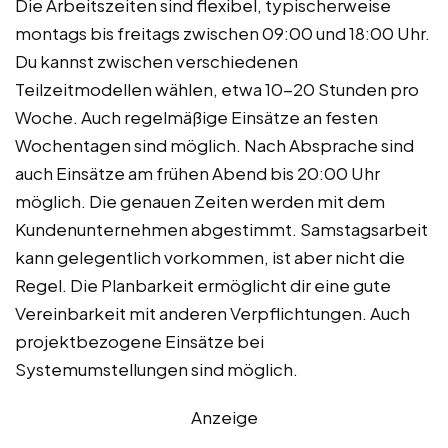
Die Arbeitszeiten sind flexibel, typischerweise
montags bis freitags zwischen 09:00 und 18:00 Uhr.
Du kannst zwischen verschiedenen
Teilzeitmodellen wählen, etwa 10-20 Stunden pro
Woche. Auch regelmäßige Einsätze an festen
Wochentagen sind möglich. Nach Absprache sind
auch Einsätze am frühen Abend bis 20:00 Uhr
möglich. Die genauen Zeiten werden mit dem
Kundenunternehmen abgestimmt. Samstagsarbeit
kann gelegentlich vorkommen, ist aber nicht die
Regel. Die Planbarkeit ermöglicht dir eine gute
Vereinbarkeit mit anderen Verpflichtungen. Auch
projektbezogene Einsätze bei
Systemumstellungen sind möglich.
Anzeige