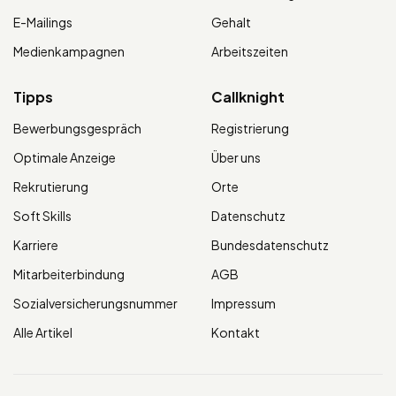
E-Mailings
Gehalt
Medienkampagnen
Arbeitszeiten
Tipps
Callknight
Bewerbungsgespräch
Registrierung
Optimale Anzeige
Über uns
Rekrutierung
Orte
Soft Skills
Datenschutz
Karriere
Bundesdatenschutz
Mitarbeiterbindung
AGB
Sozialversicherungsnummer
Impressum
Alle Artikel
Kontakt