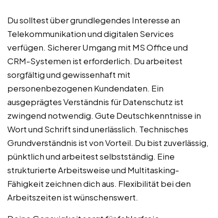
Du solltest über grundlegendes Interesse an
Telekommunikation und digitalen Services
verfügen. Sicherer Umgang mit MS Office und
CRM-Systemen ist erforderlich. Du arbeitest
sorgfältig und gewissenhaft mit
personenbezogenen Kundendaten. Ein
ausgeprägtes Verständnis für Datenschutz ist
zwingend notwendig. Gute Deutschkenntnisse in
Wort und Schrift sind unerlässlich. Technisches
Grundverständnis ist von Vorteil. Du bist zuverlässig,
pünktlich und arbeitest selbstständig. Eine
strukturierte Arbeitsweise und Multitasking-
Fähigkeit zeichnen dich aus. Flexibilität bei den
Arbeitszeiten ist wünschenswert.