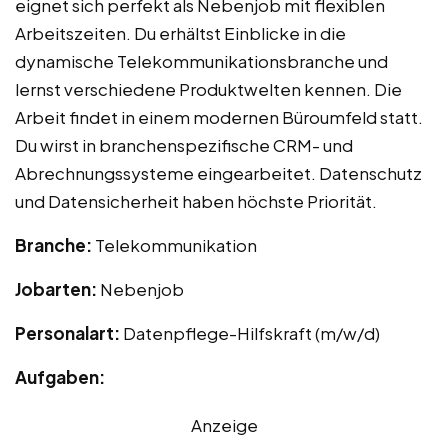
eignet sich perfekt als Nebenjob mit flexiblen
Arbeitszeiten. Du erhältst Einblicke in die
dynamische Telekommunikationsbranche und
lernst verschiedene Produktwelten kennen. Die
Arbeit findet in einem modernen Büroumfeld statt.
Du wirst in branchenspezifische CRM- und
Abrechnungssysteme eingearbeitet. Datenschutz
und Datensicherheit haben höchste Priorität.
Branche:
Telekommunikation
Jobarten:
Nebenjob
Personalart:
Datenpflege-Hilfskraft (m/w/d)
Aufgaben:
Anzeige