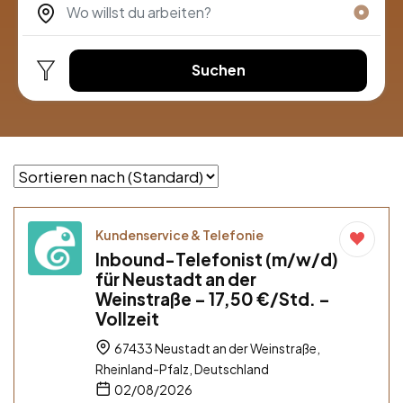
Suchen
Kundenservice & Telefonie
Inbound-Telefonist (m/w/d)
für Neustadt an der
Weinstraße – 17,50 €/Std. –
Vollzeit
67433 Neustadt an der Weinstraße,
Rheinland-Pfalz, Deutschland
02/08/2026