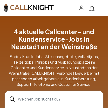
4 aktuelle Callcenter- und
Kundenservice-Jobs in
Neustadt an der Weinstraße
Finde aktuelle Jobs, Stellenangebote, Vollzeitjobs,
Teilzeitjobs, Minijobs und Ausbildungsplätze im
Callcenter und Kundenservice in Neustadt an der
Weinstraße. CALLKNIGHT verbindet Bewerber mit
passenden Arbeitgebern aus Kundenberatung,
Support, Telefonie und Customer Service.