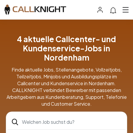
4 aktuelle Callcenter- und
Kundenservice-Jobs in
Nordenham
Finde aktuelle Jobs, Stellenangebote, Vollzeitjobs,
Teilzeitjobs, Minijobs und Ausbildungsplätze im
Callcenter und Kundenservice in Nordenham.
CALLKNIGHT verbindet Bewerber mit passenden
Arbeitgebern aus Kundenberatung, Support, Telefonie
und Customer Service.