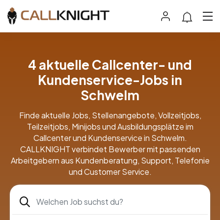
4 aktuelle Callcenter- und
Kundenservice-Jobs in
Schwelm
Finde aktuelle Jobs, Stellenangebote, Vollzeitjobs,
Teilzeitjobs, Minijobs und Ausbildungsplätze im
Callcenter und Kundenservice in Schwelm.
CALLKNIGHT verbindet Bewerber mit passenden
Arbeitgebern aus Kundenberatung, Support, Telefonie
und Customer Service.