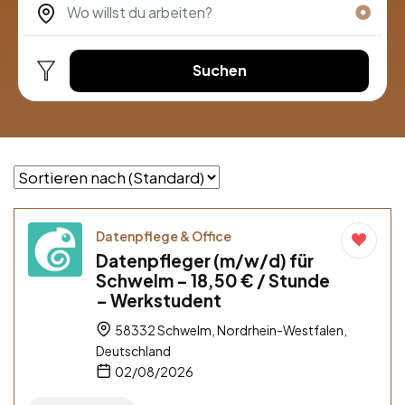
Suchen
Datenpflege & Office
Datenpfleger (m/w/d) für
Schwelm – 18,50 € / Stunde
– Werkstudent
58332 Schwelm, Nordrhein-Westfalen,
Deutschland
02/08/2026