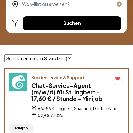
Suchen
Kundenservice & Support
Chat-Service-Agent
(m/w/d) für St. Ingbert –
17,60 € / Stunde – Minijob
66386 St. Ingbert, Saarland, Deutschland
02/08/2026
Minijob