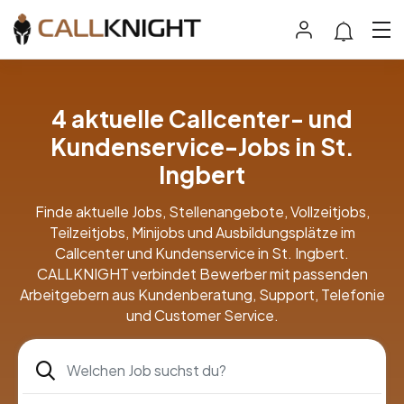
4 aktuelle Callcenter- und
Kundenservice-Jobs in St.
Ingbert
Finde aktuelle Jobs, Stellenangebote, Vollzeitjobs,
Teilzeitjobs, Minijobs und Ausbildungsplätze im
Callcenter und Kundenservice in St. Ingbert.
CALLKNIGHT verbindet Bewerber mit passenden
Arbeitgebern aus Kundenberatung, Support, Telefonie
und Customer Service.