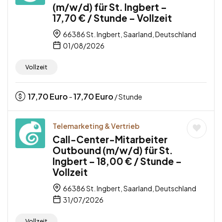
(m/w/d) für St. Ingbert –
17,70 € / Stunde – Vollzeit
66386 St. Ingbert, Saarland, Deutschland
01/08/2026
Vollzeit
17,70
Euro
17,70
Euro
-
/ Stunde
Telemarketing & Vertrieb
Call-Center-Mitarbeiter
Outbound (m/w/d) für St.
Ingbert – 18,00 € / Stunde –
Vollzeit
66386 St. Ingbert, Saarland, Deutschland
31/07/2026
Vollzeit