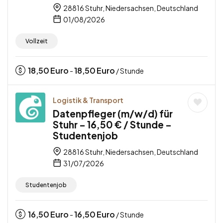
28816 Stuhr, Niedersachsen, Deutschland
01/08/2026
Vollzeit
18,50
Euro
18,50
Euro
-
/ Stunde
Logistik & Transport
Datenpfleger (m/w/d) für
Stuhr – 16,50 € / Stunde –
Studentenjob
28816 Stuhr, Niedersachsen, Deutschland
31/07/2026
Studentenjob
16,50
Euro
16,50
Euro
-
/ Stunde