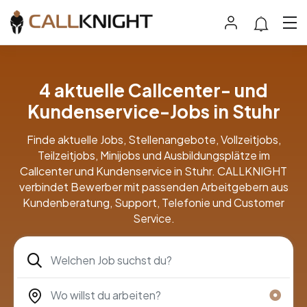
4 aktuelle Callcenter- und
Kundenservice-Jobs in Stuhr
Finde aktuelle Jobs, Stellenangebote, Vollzeitjobs,
Teilzeitjobs, Minijobs und Ausbildungsplätze im
Callcenter und Kundenservice in Stuhr. CALLKNIGHT
verbindet Bewerber mit passenden Arbeitgebern aus
Kundenberatung, Support, Telefonie und Customer
Service.