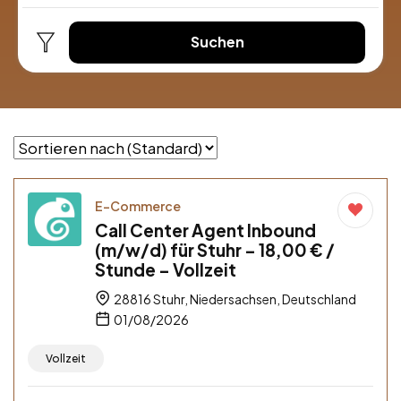
Suchen
E-Commerce
Call Center Agent Inbound
(m/w/d) für Stuhr – 18,00 € /
Stunde – Vollzeit
28816 Stuhr, Niedersachsen, Deutschland
01/08/2026
Vollzeit