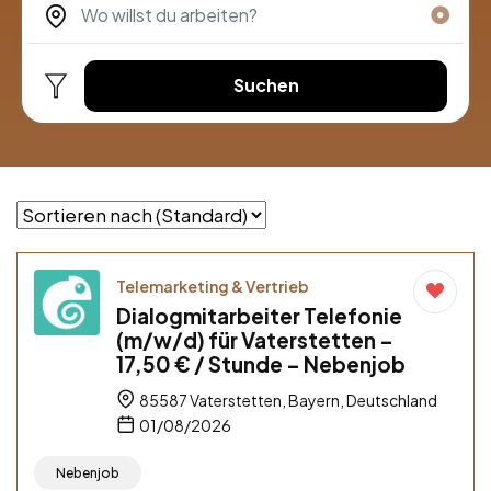
Suchen
Telemarketing & Vertrieb
Dialogmitarbeiter Telefonie
(m/w/d) für Vaterstetten –
17,50 € / Stunde – Nebenjob
85587 Vaterstetten, Bayern, Deutschland
01/08/2026
Nebenjob