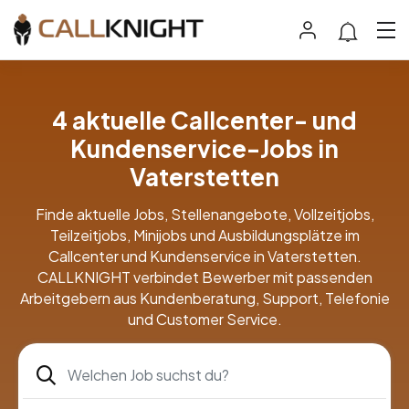
4 aktuelle Callcenter- und
Kundenservice-Jobs in
Vaterstetten
Finde aktuelle Jobs, Stellenangebote, Vollzeitjobs,
Teilzeitjobs, Minijobs und Ausbildungsplätze im
Callcenter und Kundenservice in Vaterstetten.
CALLKNIGHT verbindet Bewerber mit passenden
Arbeitgebern aus Kundenberatung, Support, Telefonie
und Customer Service.