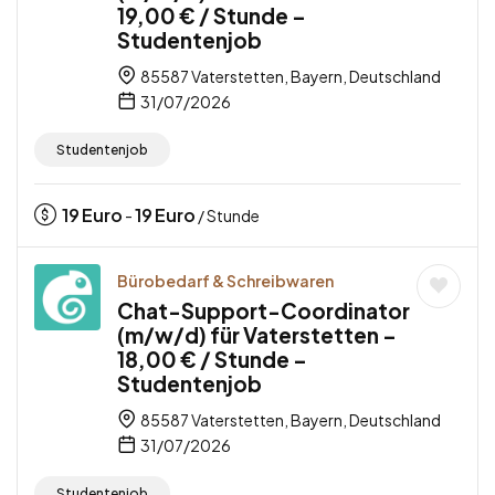
19,00 € / Stunde –
Studentenjob
85587 Vaterstetten, Bayern, Deutschland
31/07/2026
Studentenjob
19
Euro
19
Euro
-
/ Stunde
Bürobedarf & Schreibwaren
Chat-Support-Coordinator
(m/w/d) für Vaterstetten –
18,00 € / Stunde –
Studentenjob
85587 Vaterstetten, Bayern, Deutschland
31/07/2026
Studentenjob