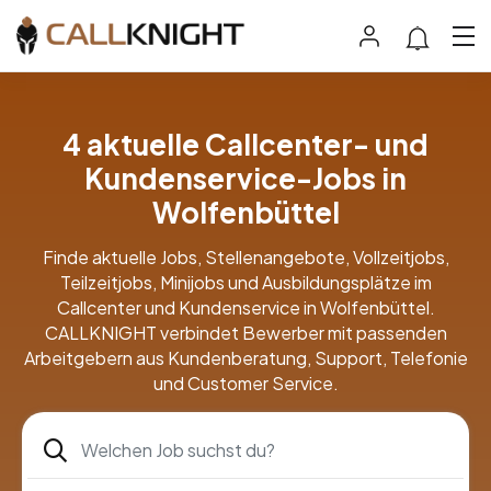
4 aktuelle Callcenter- und
Kundenservice-Jobs in
Wolfenbüttel
Finde aktuelle Jobs, Stellenangebote, Vollzeitjobs,
Teilzeitjobs, Minijobs und Ausbildungsplätze im
Callcenter und Kundenservice in Wolfenbüttel.
CALLKNIGHT verbindet Bewerber mit passenden
Arbeitgebern aus Kundenberatung, Support, Telefonie
und Customer Service.