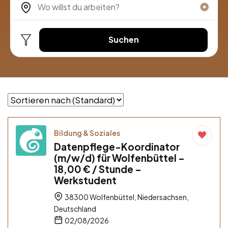
Suchen
Bildung & Soziales
Datenpflege-Koordinator
(m/w/d) für Wolfenbüttel –
18,00 € / Stunde –
Werkstudent
38300 Wolfenbüttel, Niedersachsen,
Deutschland
02/08/2026