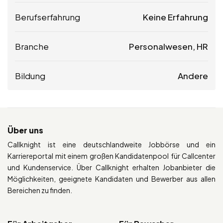
Berufserfahrung
Keine Erfahrung
Branche
Personalwesen, HR
Bildung
Andere
Über uns
Callknight ist eine deutschlandweite Jobbörse und ein
Karriereportal mit einem großen Kandidatenpool für Callcenter
und Kundenservice. Über Callknight erhalten Jobanbieter die
Möglichkeiten, geeignete Kandidaten und Bewerber aus allen
Bereichen zu finden.