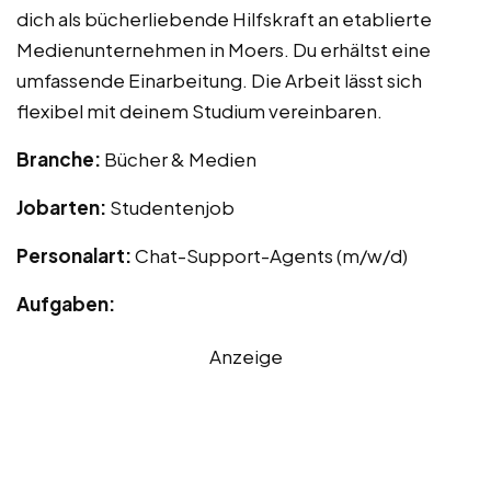
dich als bücherliebende Hilfskraft an etablierte
Medienunternehmen in Moers. Du erhältst eine
umfassende Einarbeitung. Die Arbeit lässt sich
flexibel mit deinem Studium vereinbaren.
Branche:
Bücher & Medien
Jobarten:
Studentenjob
Personalart:
Chat-Support-Agents (m/w/d)
Aufgaben:
Anzeige