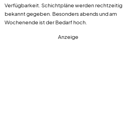
Verfügbarkeit. Schichtpläne werden rechtzeitig
bekannt gegeben. Besonders abends und am
Wochenende ist der Bedarf hoch.
Anzeige