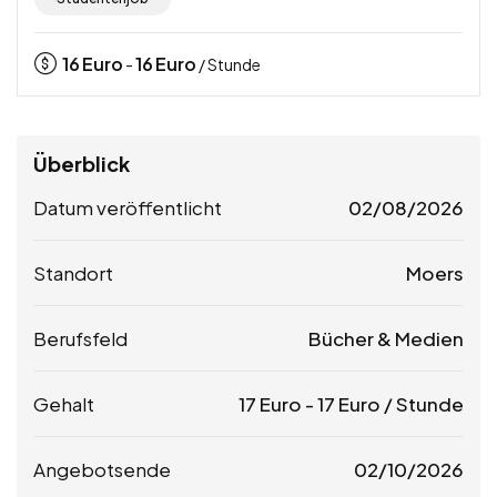
16
Euro
16
Euro
-
/ Stunde
Überblick
Datum veröffentlicht
02/08/2026
Standort
Moers
Berufsfeld
Bücher & Medien
Gehalt
17
Euro
-
17
Euro
/ Stunde
Angebotsende
02/10/2026