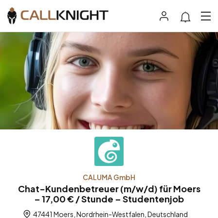
CALUMA GmbH
Chat-Kundenbetreuer (m/w/d) für Moers
– 17,00 € / Stunde – Studentenjob
47441 Moers, Nordrhein-Westfalen, Deutschland