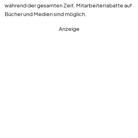
während der gesamten Zeit. Mitarbeiterrabatte auf
Bücher und Medien sind möglich.
Anzeige