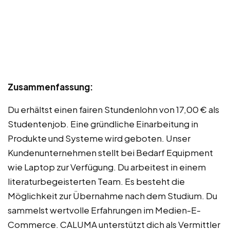
Zusammenfassung:
Du erhältst einen fairen Stundenlohn von 17,00 € als
Studentenjob. Eine gründliche Einarbeitung in
Produkte und Systeme wird geboten. Unser
Kundenunternehmen stellt bei Bedarf Equipment
wie Laptop zur Verfügung. Du arbeitest in einem
literaturbegeisterten Team. Es besteht die
Möglichkeit zur Übernahme nach dem Studium. Du
sammelst wertvolle Erfahrungen im Medien-E-
Commerce. CALUMA unterstützt dich als Vermittler