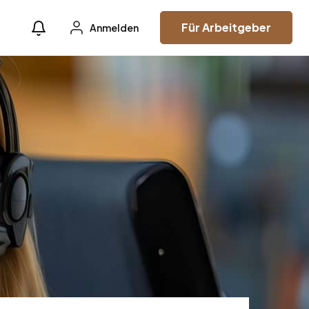
Für Arbeitgeber
Anmelden