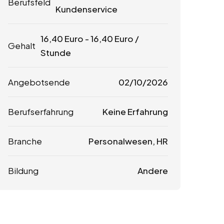
Berufsfeld
Kundenservice
16,40
Euro
-
16,40
Euro
/
Gehalt
Stunde
Angebotsende
02/10/2026
Berufserfahrung
Keine Erfahrung
Branche
Personalwesen, HR
Bildung
Andere