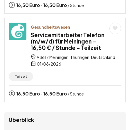
16,50
Euro
16,50
Euro
-
/ Stunde
Gesundheitswesen
Servicemitarbeiter Telefon
(m/w/d) für Meiningen –
16,50 € / Stunde – Teilzeit
98617 Meiningen, Thüringen, Deutschland
01/08/2026
Teilzeit
16,50
Euro
16,50
Euro
-
/ Stunde
Überblick