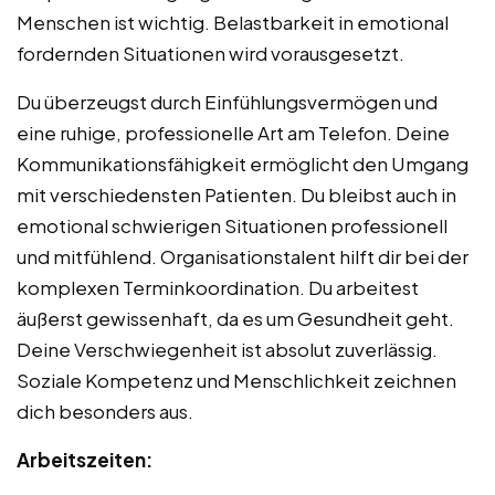
Menschen ist wichtig. Belastbarkeit in emotional
fordernden Situationen wird vorausgesetzt.
Du überzeugst durch Einfühlungsvermögen und
eine ruhige, professionelle Art am Telefon. Deine
Kommunikationsfähigkeit ermöglicht den Umgang
mit verschiedensten Patienten. Du bleibst auch in
emotional schwierigen Situationen professionell
und mitfühlend. Organisationstalent hilft dir bei der
komplexen Terminkoordination. Du arbeitest
äußerst gewissenhaft, da es um Gesundheit geht.
Deine Verschwiegenheit ist absolut zuverlässig.
Soziale Kompetenz und Menschlichkeit zeichnen
dich besonders aus.
Arbeitszeiten: