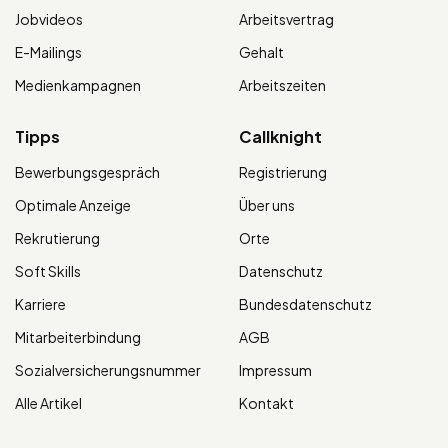
Jobvideos
Arbeitsvertrag
E-Mailings
Gehalt
Medienkampagnen
Arbeitszeiten
Tipps
Callknight
Bewerbungsgespräch
Registrierung
Optimale Anzeige
Über uns
Rekrutierung
Orte
Soft Skills
Datenschutz
Karriere
Bundesdatenschutz
Mitarbeiterbindung
AGB
Sozialversicherungsnummer
Impressum
Alle Artikel
Kontakt