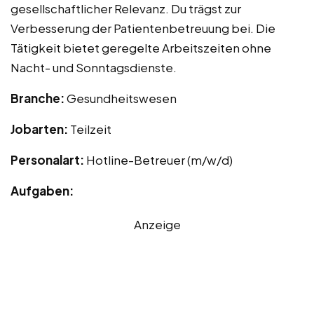
gesellschaftlicher Relevanz. Du trägst zur
Verbesserung der Patientenbetreuung bei. Die
Tätigkeit bietet geregelte Arbeitszeiten ohne
Nacht- und Sonntagsdienste.
Branche:
Gesundheitswesen
Jobarten:
Teilzeit
Personalart:
Hotline-Betreuer (m/w/d)
Aufgaben:
Anzeige