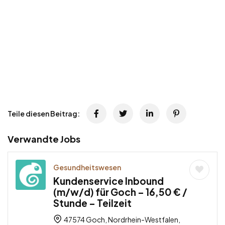
Teile diesen Beitrag:
Verwandte Jobs
Gesundheitswesen
Kundenservice Inbound
(m/w/d) für Goch – 16,50 € /
Stunde – Teilzeit
47574 Goch, Nordrhein-Westfalen,