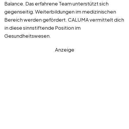
Balance. Das erfahrene Team unterstützt sich
gegenseitig. Weiterbildungen im medizinischen
Bereich werden gefördert. CALUMA vermittelt dich
in diese sinnstiftende Position im
Gesundheitswesen.
Anzeige