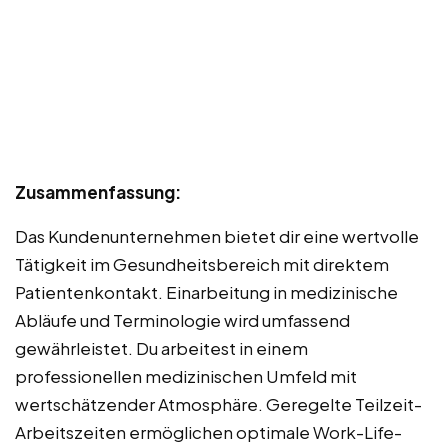
Zusammenfassung:
Das Kundenunternehmen bietet dir eine wertvolle
Tätigkeit im Gesundheitsbereich mit direktem
Patientenkontakt. Einarbeitung in medizinische
Abläufe und Terminologie wird umfassend
gewährleistet. Du arbeitest in einem
professionellen medizinischen Umfeld mit
wertschätzender Atmosphäre. Geregelte Teilzeit-
Arbeitszeiten ermöglichen optimale Work-Life-