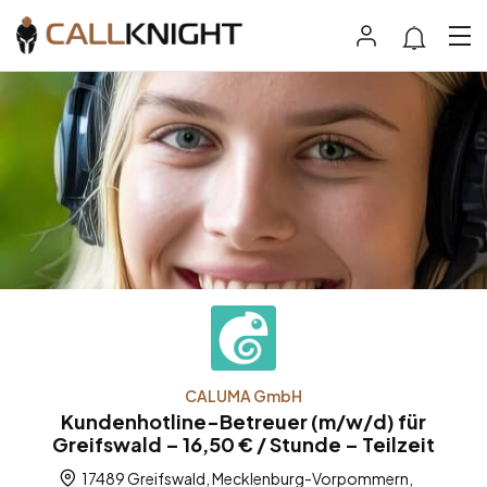
CALUMA GmbH
Kundenhotline-Betreuer (m/w/d) für
Greifswald – 16,50 € / Stunde – Teilzeit
17489 Greifswald, Mecklenburg-Vorpommern,