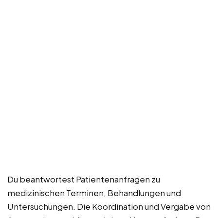
Du beantwortest Patientenanfragen zu
medizinischen Terminen, Behandlungen und
Untersuchungen. Die Koordination und Vergabe von