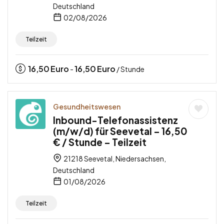
Deutschland
02/08/2026
Teilzeit
16,50
Euro
16,50
Euro
-
/ Stunde
Gesundheitswesen
Inbound-Telefonassistenz
(m/w/d) für Seevetal – 16,50
€ / Stunde – Teilzeit
21218 Seevetal, Niedersachsen,
Deutschland
01/08/2026
Teilzeit