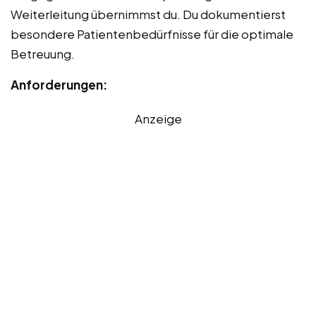
Weiterleitung übernimmst du. Du dokumentierst
besondere Patientenbedürfnisse für die optimale
Betreuung.
Anforderungen:
Anzeige