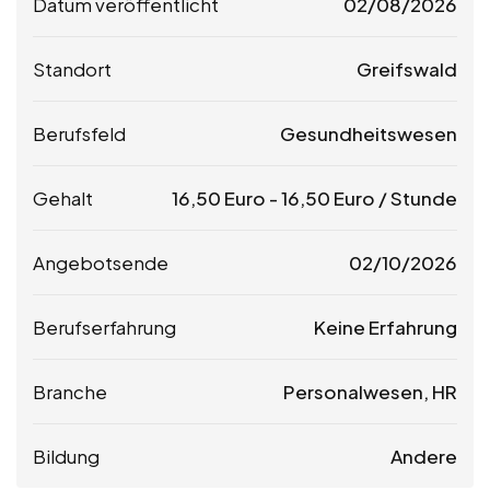
Datum veröffentlicht
02/08/2026
Standort
Greifswald
Berufsfeld
Gesundheitswesen
Gehalt
16,50
Euro
-
16,50
Euro
/ Stunde
Angebotsende
02/10/2026
Berufserfahrung
Keine Erfahrung
Branche
Personalwesen, HR
Bildung
Andere