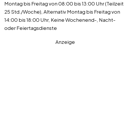
Montag bis Freitag von 08:00 bis 13:00 Uhr (Teilzeit
25 Std./Woche), Alternativ Montag bis Freitag von
14:00 bis 18:00 Uhr, Keine Wochenend-, Nacht-
oder Feiertagsdienste
Anzeige