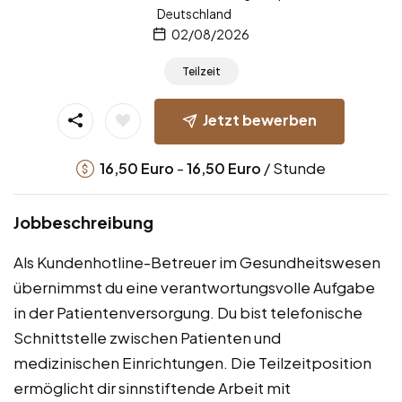
Deutschland
02/08/2026
Teilzeit
Jetzt bewerben
-
/ Stunde
16,50
Euro
16,50
Euro
Jobbeschreibung
Als Kundenhotline-Betreuer im Gesundheitswesen
übernimmst du eine verantwortungsvolle Aufgabe
in der Patientenversorgung. Du bist telefonische
Schnittstelle zwischen Patienten und
medizinischen Einrichtungen. Die Teilzeitposition
ermöglicht dir sinnstiftende Arbeit mit