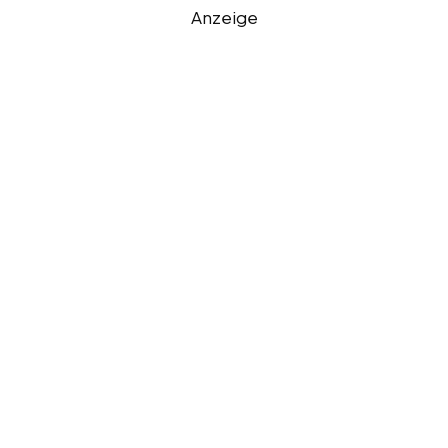
Anzeige