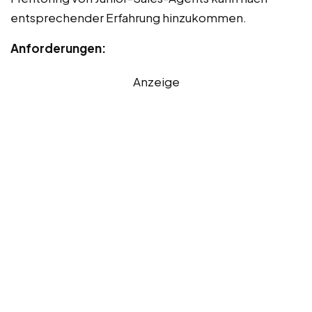
entsprechender Erfahrung hinzukommen.
Anforderungen:
Anzeige