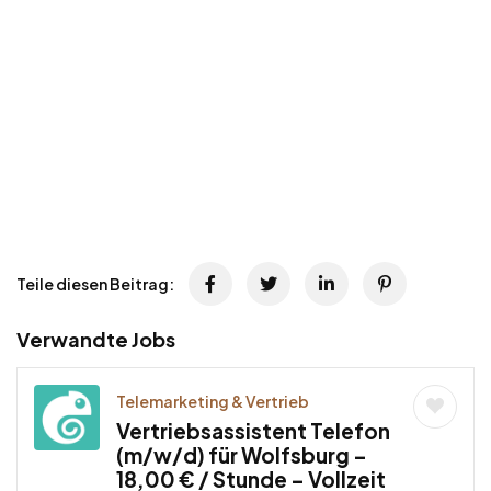
Teile diesen Beitrag:
Verwandte Jobs
Telemarketing & Vertrieb
Vertriebsassistent Telefon
(m/w/d) für Wolfsburg –
18,00 € / Stunde – Vollzeit