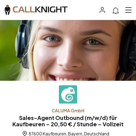
CALUMA GmbH
Sales-Agent Outbound (m/w/d) für
Kaufbeuren – 20,50 € / Stunde – Vollzeit
87600 Kaufbeuren, Bayern, Deutschland