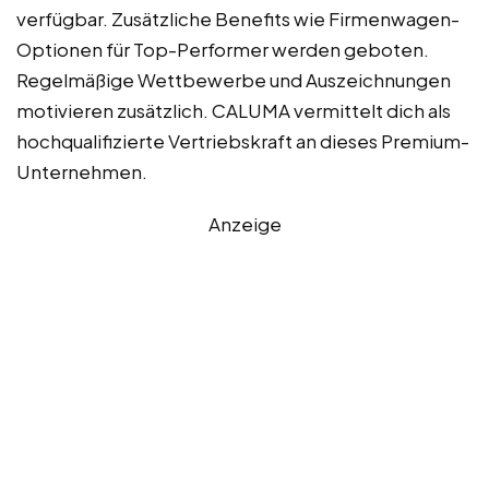
verfügbar. Zusätzliche Benefits wie Firmenwagen-
Optionen für Top-Performer werden geboten.
Regelmäßige Wettbewerbe und Auszeichnungen
motivieren zusätzlich. CALUMA vermittelt dich als
hochqualifizierte Vertriebskraft an dieses Premium-
Unternehmen.
Anzeige