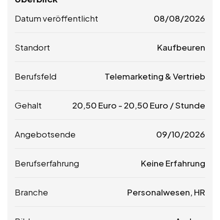
Datum veröffentlicht
08/08/2026
Standort
Kaufbeuren
Berufsfeld
Telemarketing & Vertrieb
Gehalt
20,50
Euro
-
20,50
Euro
/ Stunde
Angebotsende
09/10/2026
Berufserfahrung
Keine Erfahrung
Branche
Personalwesen, HR