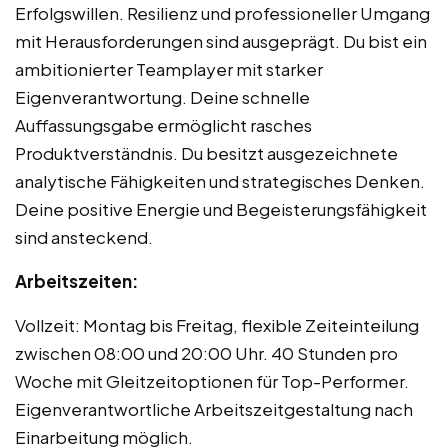
Erfolgswillen. Resilienz und professioneller Umgang
mit Herausforderungen sind ausgeprägt. Du bist ein
ambitionierter Teamplayer mit starker
Eigenverantwortung. Deine schnelle
Auffassungsgabe ermöglicht rasches
Produktverständnis. Du besitzt ausgezeichnete
analytische Fähigkeiten und strategisches Denken.
Deine positive Energie und Begeisterungsfähigkeit
sind ansteckend.
Arbeitszeiten:
Vollzeit: Montag bis Freitag, flexible Zeiteinteilung
zwischen 08:00 und 20:00 Uhr. 40 Stunden pro
Woche mit Gleitzeitoptionen für Top-Performer.
Eigenverantwortliche Arbeitszeitgestaltung nach
Einarbeitung möglich.