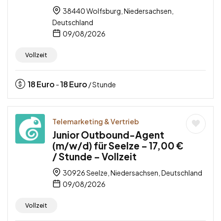
38440 Wolfsburg, Niedersachsen,
Deutschland
09/08/2026
Vollzeit
18
Euro
18
Euro
-
/ Stunde
Telemarketing & Vertrieb
Junior Outbound-Agent
(m/w/d) für Seelze – 17,00 €
/ Stunde – Vollzeit
30926 Seelze, Niedersachsen, Deutschland
09/08/2026
Vollzeit