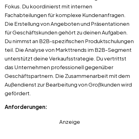
Fokus. Du koordinierst mit internen
Fachabteilungen für komplexe Kundenanfragen.
Die Erstellung von Angeboten und Präsentationen
für Geschäftskunden gehört zu deinen Aufgaben.
Du nimmst an B2B-spezifischen Produktschulungen
teil. Die Analyse von Markttrends im B2B-Segment
unterstützt deine Verkaufsstrategie. Du vertrittst
das Unternehmen professionell gegenüber
Geschäftspartnern. Die Zusammenarbeit mit dem
Außendienst zur Bearbeitung von Großkunden wird
gefördert.
Anforderungen:
Anzeige