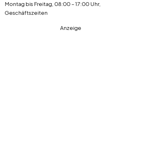
Montag bis Freitag, 08:00 – 17:00 Uhr,
Geschäftszeiten
Anzeige