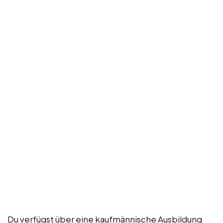
Du verfügst über eine kaufmännische Ausbildung