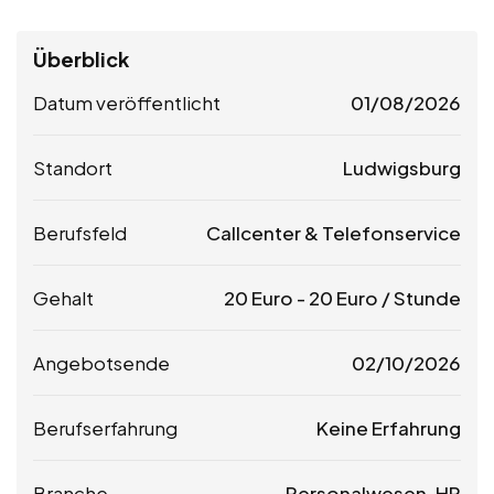
Überblick
Datum veröffentlicht
01/08/2026
Standort
Ludwigsburg
Berufsfeld
Callcenter & Telefonservice
Gehalt
20
Euro
-
20
Euro
/ Stunde
Angebotsende
02/10/2026
Berufserfahrung
Keine Erfahrung
Branche
Personalwesen, HR