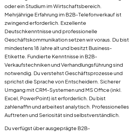
oder ein Studium im Wirtschaftsbereich.
Mehrjährige Erfahrung im B2B-Telefonverkauf ist
zwingend erforderlich. Exzellente
Deutschkenntnisse und professionelle
Geschäftskommunikation setzen wir voraus. Du bist
mindestens 18 Jahre alt und besitzt Business-
Etikette. Fundierte Kenntnisse in B2B-
Verkaufstechniken und Verhandlungsführung sind
notwendig. Du verstehst Geschäftsprozesse und
sprichst die Sprache von Entscheidern. Sicherer
Umgang mit CRM-Systemen und MS Office (inkl.
Excel, PowerPoint) ist erforderlich. Du bist
zahlenaffin und arbeitest analytisch. Professionelles
Auftreten und Seriosität sind selbstverständlich.
Du verfügst über ausgeprägte B2B-