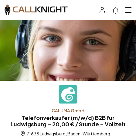
CALUMA GmbH
Telefonverkäufer (m/w/d) B2B für
Ludwigsburg – 20,00 € / Stunde – Vollzeit
71638 Ludwigsburg, Baden-Württemberg,