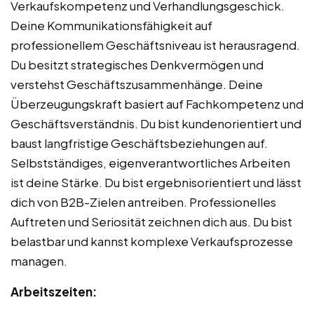
Verkaufskompetenz und Verhandlungsgeschick.
Deine Kommunikationsfähigkeit auf
professionellem Geschäftsniveau ist herausragend.
Du besitzt strategisches Denkvermögen und
verstehst Geschäftszusammenhänge. Deine
Überzeugungskraft basiert auf Fachkompetenz und
Geschäftsverständnis. Du bist kundenorientiert und
baust langfristige Geschäftsbeziehungen auf.
Selbstständiges, eigenverantwortliches Arbeiten
ist deine Stärke. Du bist ergebnisorientiert und lässt
dich von B2B-Zielen antreiben. Professionelles
Auftreten und Seriosität zeichnen dich aus. Du bist
belastbar und kannst komplexe Verkaufsprozesse
managen.
Arbeitszeiten: