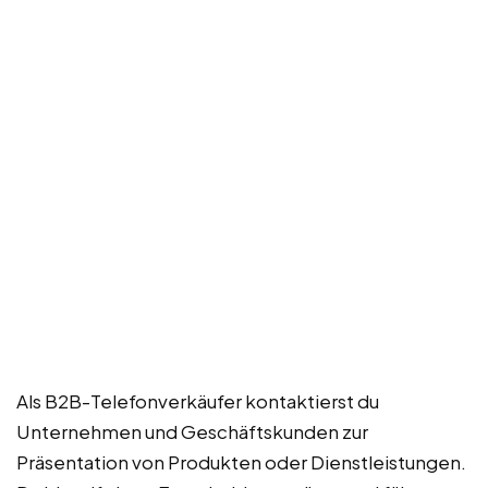
Als B2B-Telefonverkäufer kontaktierst du
Unternehmen und Geschäftskunden zur
Präsentation von Produkten oder Dienstleistungen.