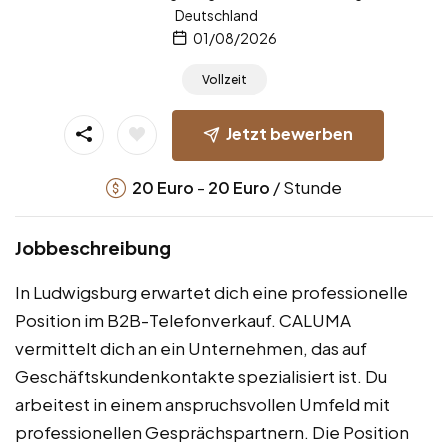
Deutschland
01/08/2026
Vollzeit
Jetzt bewerben
-
/ Stunde
20
Euro
20
Euro
Jobbeschreibung
In Ludwigsburg erwartet dich eine professionelle
Position im B2B-Telefonverkauf. CALUMA
vermittelt dich an ein Unternehmen, das auf
Geschäftskundenkontakte spezialisiert ist. Du
arbeitest in einem anspruchsvollen Umfeld mit
professionellen Gesprächspartnern. Die Position