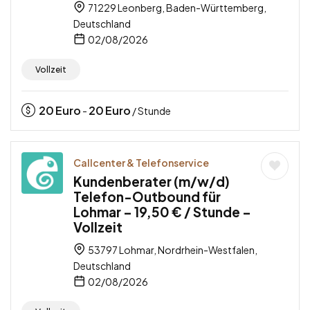
71229 Leonberg, Baden-Württemberg,
Deutschland
02/08/2026
Vollzeit
20
Euro
20
Euro
-
/ Stunde
Callcenter & Telefonservice
Kundenberater (m/w/d)
Telefon-Outbound für
Lohmar – 19,50 € / Stunde –
Vollzeit
53797 Lohmar, Nordrhein-Westfalen,
Deutschland
02/08/2026