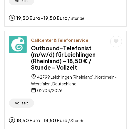
Vollzeit
19,50
Euro
19,50
Euro
-
/ Stunde
Callcenter & Telefonservice
Outbound-Telefonist
(m/w/d) für Leichlingen
(Rheinland) – 18,50 € /
Stunde – Vollzeit
42799 Leichlingen (Rheinland), Nordrhein-
Westfalen, Deutschland
02/08/2026
Vollzeit
18,50
Euro
18,50
Euro
-
/ Stunde