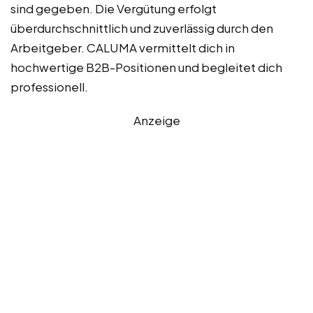
sind gegeben. Die Vergütung erfolgt
überdurchschnittlich und zuverlässig durch den
Arbeitgeber. CALUMA vermittelt dich in
hochwertige B2B-Positionen und begleitet dich
professionell.
Anzeige