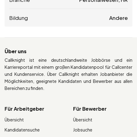
Bildung
Andere
Über uns
Callknight ist eine deutschlandweite Jobbörse und ein
Karriereportal mit einem großen Kandidatenpool für Callcenter
und Kundenservice. Über Callknight erhalten Jobanbieter die
Möglichkeiten, geeignete Kandidaten und Bewerber aus allen
Bereichen zu finden.
Für Arbeitgeber
Für Bewerber
Übersicht
Übersicht
Kandidatensuche
Jobsuche