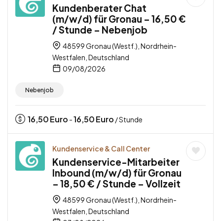
Kundenberater Chat
(m/w/d) für Gronau – 16,50 €
/ Stunde – Nebenjob
48599 Gronau (Westf.), Nordrhein-
Westfalen, Deutschland
09/08/2026
Nebenjob
16,50
Euro
16,50
Euro
-
/ Stunde
Kundenservice & Call Center
Kundenservice-Mitarbeiter
Inbound (m/w/d) für Gronau
– 18,50 € / Stunde – Vollzeit
48599 Gronau (Westf.), Nordrhein-
Westfalen, Deutschland