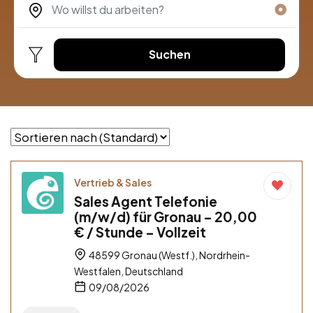
Suchen
Vertrieb & Sales
Sales Agent Telefonie
(m/w/d) für Gronau – 20,00
€ / Stunde – Vollzeit
48599 Gronau (Westf.), Nordrhein-
Westfalen, Deutschland
09/08/2026