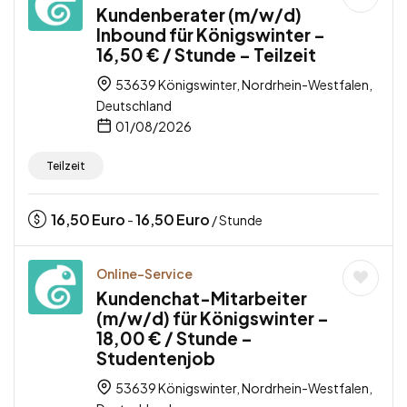
Kundenberater (m/w/d)
Inbound für Königswinter –
16,50 € / Stunde – Teilzeit
53639 Königswinter, Nordrhein-Westfalen,
Deutschland
01/08/2026
Teilzeit
16,50
Euro
16,50
Euro
-
/ Stunde
Online-Service
Kundenchat-Mitarbeiter
(m/w/d) für Königswinter –
18,00 € / Stunde –
Studentenjob
53639 Königswinter, Nordrhein-Westfalen,