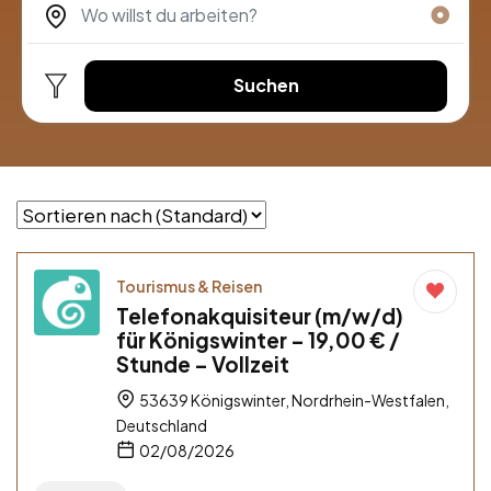
Suchen
Tourismus & Reisen
Telefonakquisiteur (m/w/d)
für Königswinter – 19,00 € /
Stunde – Vollzeit
53639 Königswinter, Nordrhein-Westfalen,
Deutschland
02/08/2026