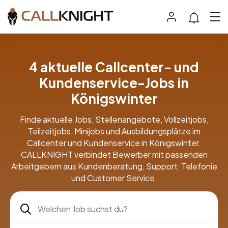
4 aktuelle Callcenter- und
Kundenservice-Jobs in
Königswinter
Finde aktuelle Jobs, Stellenangebote, Vollzeitjobs,
Teilzeitjobs, Minijobs und Ausbildungsplätze im
Callcenter und Kundenservice in Königswinter.
CALLKNIGHT verbindet Bewerber mit passenden
Arbeitgebern aus Kundenberatung, Support, Telefonie
und Customer Service.