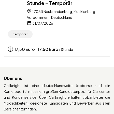
Stunde – Temporär
17033 Neubrandenburg, Mecklenburg-
Vorpommern, Deutschland
31/07/2026
Temporär
17,50
Euro
17,50
Euro
-
/ Stunde
Über uns
Callknight ist eine deutschlandweite Jobbörse und ein
Karriereportal mit einem großen Kandidatenpool für Callcenter
und Kundenservice. Über Callknight erhalten Jobanbieter die
Möglichkeiten, geeignete Kandidaten und Bewerber aus allen
Bereichen zu finden.