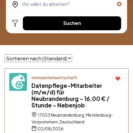
Suchen
Immobilienwirtschaft
Datenpflege-Mitarbeiter
(m/w/d) für
Neubrandenburg – 16,00 € /
Stunde – Nebenjob
17033 Neubrandenburg, Mecklenburg-
Vorpommern, Deutschland
02/08/2026