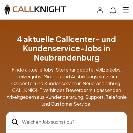
4 aktuelle Callcenter- und
Kundenservice-Jobs in
Neubrandenburg
Finde aktuelle Jobs, Stellenangebote, Vollzeitjobs,
Teilzeitjobs, Minijobs und Ausbildungsplätze im
Callcenter und Kundenservice in Neubrandenburg.
CALLKNIGHT verbindet Bewerber mit passenden
Arbeitgebern aus Kundenberatung, Support, Telefonie
und Customer Service.