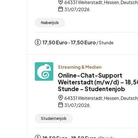
64331 Weiterstadt, Hessen, Deutsch
31/07/2026
Nebenjob
17,50
Euro
17,50
Euro
-
/ Stunde
Streaming & Medien
Online-Chat-Support
Weiterstadt (m/w/d) – 18,5
Stunde – Studentenjob
64331 Weiterstadt, Hessen, Deutsch
31/07/2026
Studentenjob