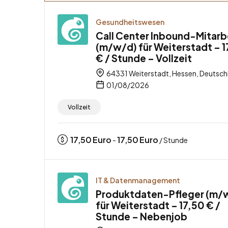
Gesundheitswesen
Call Center Inbound-Mitarb
(m/w/d) für Weiterstadt – 1
€ / Stunde – Vollzeit
64331 Weiterstadt, Hessen, Deutsch
01/08/2026
Vollzeit
17,50
Euro
17,50
Euro
-
/ Stunde
IT & Datenmanagement
Produktdaten-Pfleger (m/
für Weiterstadt – 17,50 € /
Stunde – Nebenjob