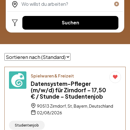
Suchen
Spielwaren & Freizeit
Datensystem-Pfleger
(m/w/d) für Zirndorf – 17,50
€ / Stunde – Studentenjob
90513 Zirndorf, St, Bayern, Deutschland
02/08/2026
Studentenjob