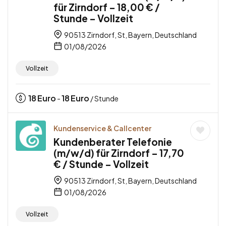
für Zirndorf – 18,00 € /
Stunde – Vollzeit
90513 Zirndorf, St, Bayern, Deutschland
01/08/2026
Vollzeit
18
Euro
18
Euro
-
/ Stunde
Kundenservice & Callcenter
Kundenberater Telefonie
(m/w/d) für Zirndorf – 17,70
€ / Stunde – Vollzeit
90513 Zirndorf, St, Bayern, Deutschland
01/08/2026
Vollzeit