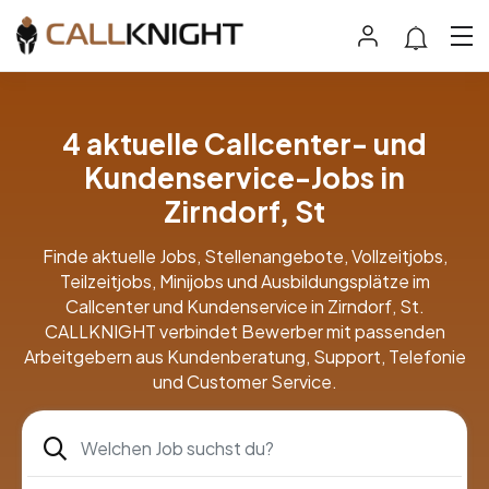
4 aktuelle Callcenter- und
Kundenservice-Jobs in
Zirndorf, St
Finde aktuelle Jobs, Stellenangebote, Vollzeitjobs,
Teilzeitjobs, Minijobs und Ausbildungsplätze im
Callcenter und Kundenservice in Zirndorf, St.
CALLKNIGHT verbindet Bewerber mit passenden
Arbeitgebern aus Kundenberatung, Support, Telefonie
und Customer Service.