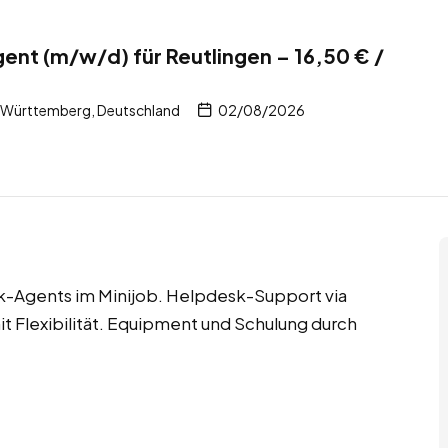
nt (m/w/d) für Reutlingen – 16,50 € /
-Württemberg, Deutschland
02/08/2026
-Agents im Minijob. Helpdesk-Support via
t Flexibilität. Equipment und Schulung durch