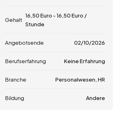
16,50
Euro
-
16,50
Euro
/
Gehalt
Stunde
Angebotsende
02/10/2026
Berufserfahrung
Keine Erfahrung
Branche
Personalwesen, HR
Bildung
Andere