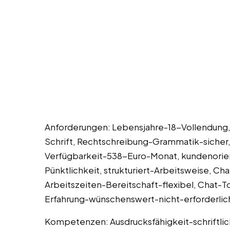
Anforderungen: Lebensjahre-18-Vollendung
Schrift, Rechtschreibung-Grammatik-sicher
Verfügbarkeit-538-Euro-Monat, kundenorient
Pünktlichkeit, strukturiert-Arbeitsweise, C
Arbeitszeiten-Bereitschaft-flexibel, Chat-
Erfahrung-wünschenswert-nicht-erforderlic
Kompetenzen: Ausdrucksfähigkeit-schriftli