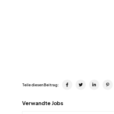
Teile diesen Beitrag:
Verwandte Jobs