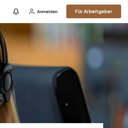
Für Arbeitgeber
Anmelden