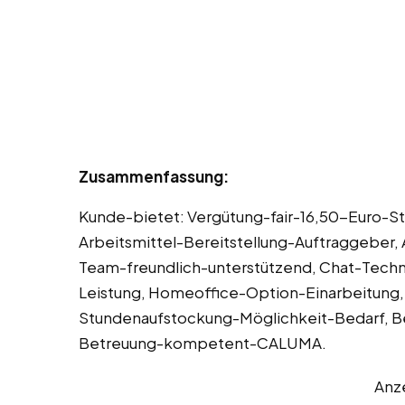
Zusammenfassung:
Kunde-bietet: Vergütung-fair-16,50-Euro-S
Arbeitsmittel-Bereitstellung-Auftraggeber,
Team-freundlich-unterstützend, Chat-Tec
Leistung, Homeoffice-Option-Einarbeitung, 
Stundenaufstockung-Möglichkeit-Bedarf, Be
Betreuung-kompetent-CALUMA.
Anz