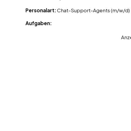
Personalart:
Chat-Support-Agents (m/w/d)
Aufgaben:
Anz