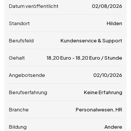
Datum veröffentlicht
02/08/2026
Standort
Hilden
Berufsfeld
Kundenservice & Support
Gehalt
18,20
Euro
-
18,20
Euro
/ Stunde
Angebotsende
02/10/2026
Berufserfahrung
Keine Erfahrung
Branche
Personalwesen, HR
Bildung
Andere