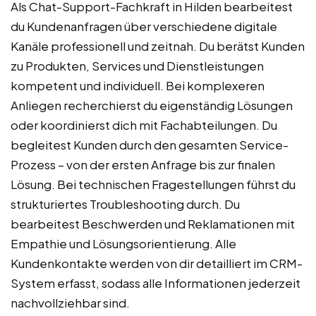
Als Chat-Support-Fachkraft in Hilden bearbeitest
du Kundenanfragen über verschiedene digitale
Kanäle professionell und zeitnah. Du berätst Kunden
zu Produkten, Services und Dienstleistungen
kompetent und individuell. Bei komplexeren
Anliegen recherchierst du eigenständig Lösungen
oder koordinierst dich mit Fachabteilungen. Du
begleitest Kunden durch den gesamten Service-
Prozess – von der ersten Anfrage bis zur finalen
Lösung. Bei technischen Fragestellungen führst du
strukturiertes Troubleshooting durch. Du
bearbeitest Beschwerden und Reklamationen mit
Empathie und Lösungsorientierung. Alle
Kundenkontakte werden von dir detailliert im CRM-
System erfasst, sodass alle Informationen jederzeit
nachvollziehbar sind.