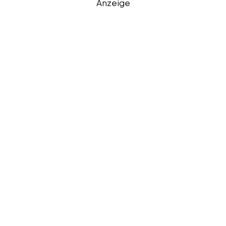
Anzeige