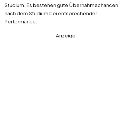
Studium. Es bestehen gute Übernahmechancen
nach dem Studium bei entsprechender
Performance.
Anzeige