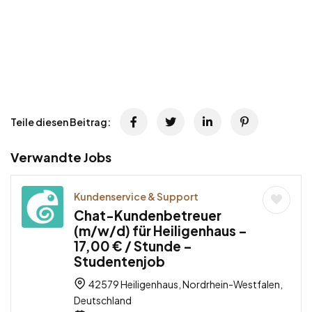
Teile diesen Beitrag:
Verwandte Jobs
Kundenservice & Support
Chat-Kundenbetreuer
(m/w/d) für Heiligenhaus –
17,00 € / Stunde –
Studentenjob
42579 Heiligenhaus, Nordrhein-Westfalen,
Deutschland