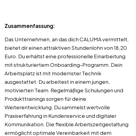
Zusammenfassung:
Das Unternehmen, an das dich CALUMA vermittelt,
bietet dir einen attraktiven Stundenlohn von 18,20
Euro. Du erhältst eine professionelle Einarbeitung
mit strukturiertem Onboarding-Programm. Dein
Arbeitsplatz ist mit modernster Technik
ausgestattet. Du arbeitest in einem jungen,
motivierten Team. Regelmäßige Schulungen und
Produkttrainings sorgen für deine
Weiterentwicklung. Du sammelst wertvolle
Praxiserfahrung in Kundenservice und digitaler
Kommunikation. Die flexible Arbeitszeitgestaltung
ermöglicht optimale Vereinbarkeit mit dem