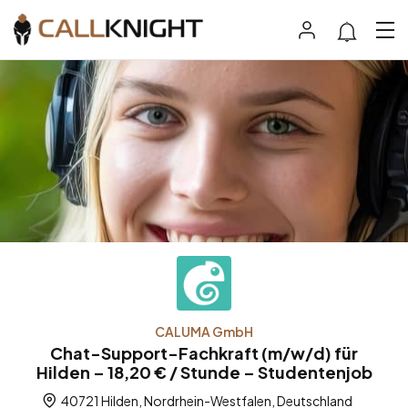
CALUMA GmbH
Chat-Support-Fachkraft (m/w/d) für
Hilden – 18,20 € / Stunde – Studentenjob
40721 Hilden, Nordrhein-Westfalen, Deutschland