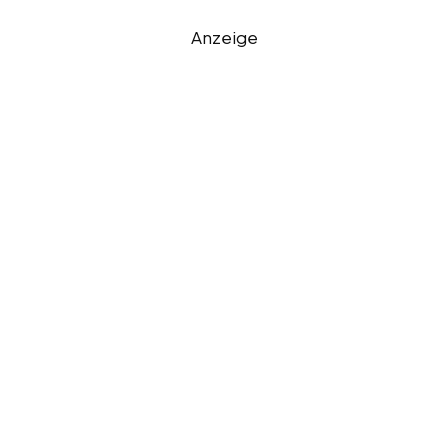
Anzeige