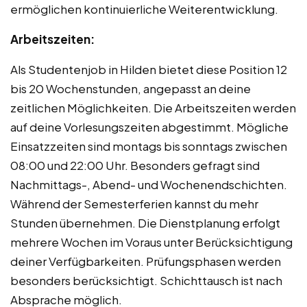
ermöglichen kontinuierliche Weiterentwicklung.
Arbeitszeiten:
Als Studentenjob in Hilden bietet diese Position 12
bis 20 Wochenstunden, angepasst an deine
zeitlichen Möglichkeiten. Die Arbeitszeiten werden
auf deine Vorlesungszeiten abgestimmt. Mögliche
Einsatzzeiten sind montags bis sonntags zwischen
08:00 und 22:00 Uhr. Besonders gefragt sind
Nachmittags-, Abend- und Wochenendschichten.
Während der Semesterferien kannst du mehr
Stunden übernehmen. Die Dienstplanung erfolgt
mehrere Wochen im Voraus unter Berücksichtigung
deiner Verfügbarkeiten. Prüfungsphasen werden
besonders berücksichtigt. Schichttausch ist nach
Absprache möglich.