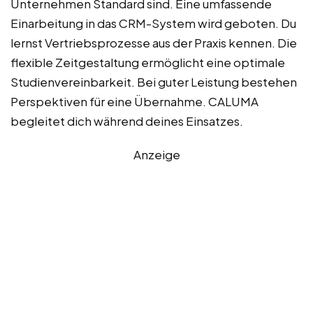
Unternehmen Standard sind. Eine umfassende
Einarbeitung in das CRM-System wird geboten. Du
lernst Vertriebsprozesse aus der Praxis kennen. Die
flexible Zeitgestaltung ermöglicht eine optimale
Studienvereinbarkeit. Bei guter Leistung bestehen
Perspektiven für eine Übernahme. CALUMA
begleitet dich während deines Einsatzes.
Anzeige