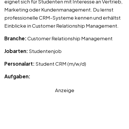
eignet sich für Studenten mit Interesse an Vertrieb,
Marketing oder Kundenmanagement. Du lernst
professionelle CRM-Systeme kennen und erhältst
Einblicke in Customer Relationship Management.
Branche:
Customer Relationship Management
Jobarten:
Studentenjob
Personalart:
Student CRM (m/w/d)
Aufgaben:
Anzeige