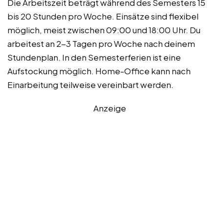
Die Arbeitszeit beträgt während des Semesters 15
bis 20 Stunden pro Woche. Einsätze sind flexibel
möglich, meist zwischen 09:00 und 18:00 Uhr. Du
arbeitest an 2-3 Tagen pro Woche nach deinem
Stundenplan. In den Semesterferien ist eine
Aufstockung möglich. Home-Office kann nach
Einarbeitung teilweise vereinbart werden.
Anzeige