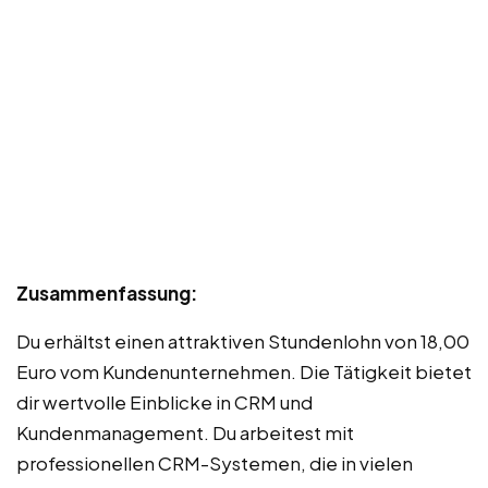
Zusammenfassung:
Du erhältst einen attraktiven Stundenlohn von 18,00
Euro vom Kundenunternehmen. Die Tätigkeit bietet
dir wertvolle Einblicke in CRM und
Kundenmanagement. Du arbeitest mit
professionellen CRM-Systemen, die in vielen