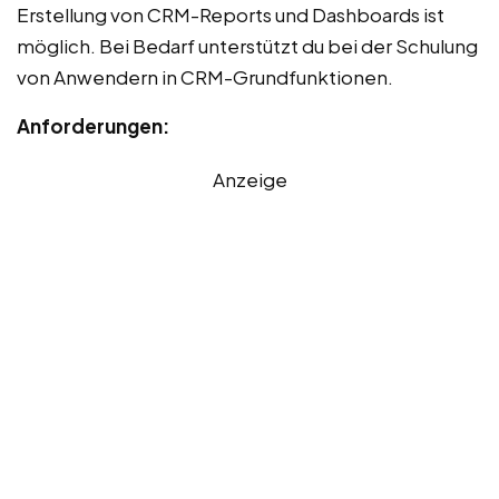
Erstellung von CRM-Reports und Dashboards ist
möglich. Bei Bedarf unterstützt du bei der Schulung
von Anwendern in CRM-Grundfunktionen.
Anforderungen:
Anzeige