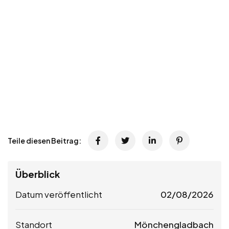
Teile diesen Beitrag:
Überblick
Datum veröffentlicht
02/08/2026
Standort
Mönchengladbach