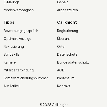
E-Mailings
Gehalt
Medienkampagnen
Arbeitszeiten
Tipps
Callknight
Bewerbungsgespräch
Registrierung
Optimale Anzeige
Über uns
Rekrutierung
Orte
Soft Skills
Datenschutz
Karriere
Bundesdatenschutz
Mitarbeiterbindung
AGB
Sozialversicherungsnummer
Impressum
Alle Artikel
Kontakt
©2026 Callknight