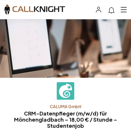
CALUMA GmbH
CRM-Datenpfleger (m/w/d) für
Mönchengladbach – 18,00 € / Stunde –
Studentenjob