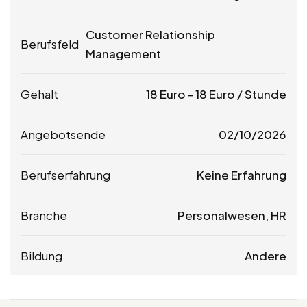
Customer Relationship
Berufsfeld
Management
Gehalt
18
Euro
-
18
Euro
/ Stunde
Angebotsende
02/10/2026
Berufserfahrung
Keine Erfahrung
Branche
Personalwesen, HR
Bildung
Andere