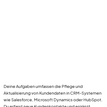
Deine Aufgaben umfassen die Pflege und
Aktualisierung von Kundendaten in CRM-Systemen
wie Salesforce, Microsoft Dynamics oder HubSpot.
Du erfasst neue Kundenkontakte und ergänzt