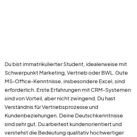
Du bist immatrikulierter Student, idealerweise mit
Schwerpunkt Marketing, Vertrieb oder BWL. Gute
MS-Office-Kenntnisse, insbesondere Excel, sind
erforderlich. Erste Erfahrungen mit CRM-Systemen
sind von Vorteil, aber nicht zwingend. Du hast
Verständnis für Vertriebsprozesse und
Kundenbeziehungen. Deine Deutschkenntnisse
sind sehr gut. Du arbeitest kundenorientiert und
verstehst die Bedeutung qualitativ hochwertiger