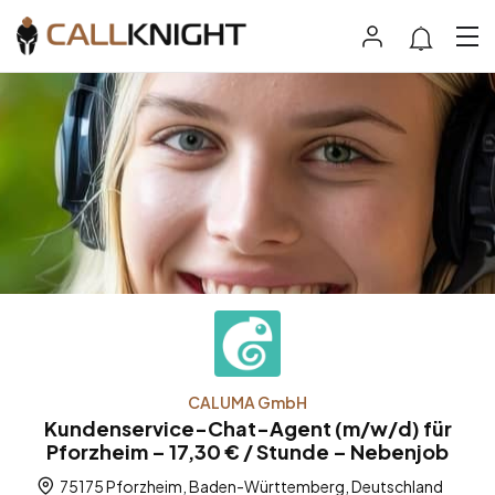
CALUMA GmbH
Kundenservice-Chat-Agent (m/w/d) für
Pforzheim – 17,30 € / Stunde – Nebenjob
75175 Pforzheim, Baden-Württemberg, Deutschland