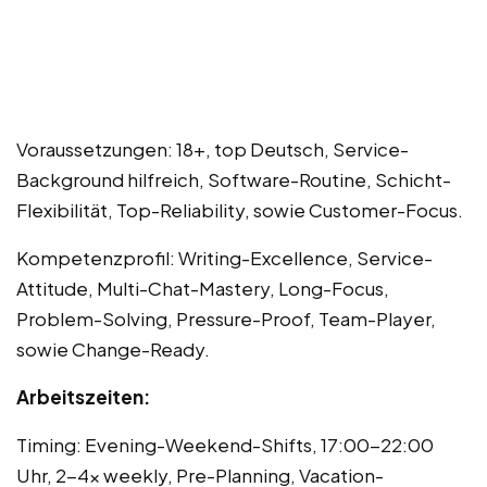
Voraussetzungen: 18+, top Deutsch, Service-
Background hilfreich, Software-Routine, Schicht-
Flexibilität, Top-Reliability, sowie Customer-Focus.
Kompetenzprofil: Writing-Excellence, Service-
Attitude, Multi-Chat-Mastery, Long-Focus,
Problem-Solving, Pressure-Proof, Team-Player,
sowie Change-Ready.
Arbeitszeiten:
Timing: Evening-Weekend-Shifts, 17:00-22:00
Uhr, 2-4x weekly, Pre-Planning, Vacation-