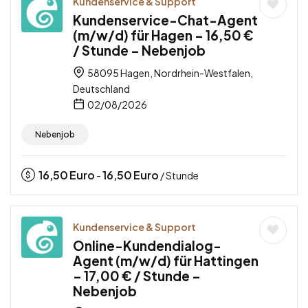
Kundenservice & Support
Kundenservice-Chat-Agent
(m/w/d) für Hagen – 16,50 €
/ Stunde – Nebenjob
58095 Hagen, Nordrhein-Westfalen,
Deutschland
02/08/2026
Nebenjob
16,50
Euro
16,50
Euro
-
/ Stunde
Kundenservice & Support
Online-Kundendialog-
Agent (m/w/d) für Hattingen
– 17,00 € / Stunde –
Nebenjob