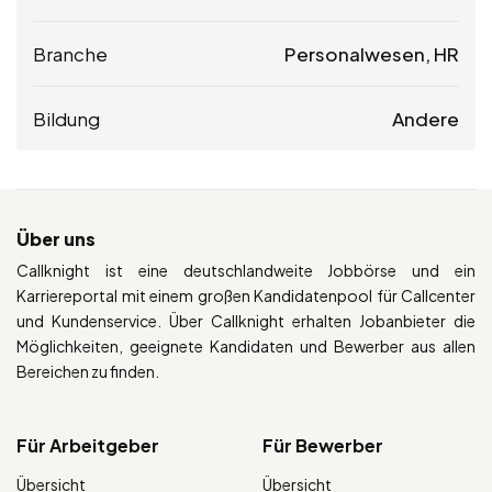
Branche
Personalwesen, HR
Bildung
Andere
Über uns
Callknight ist eine deutschlandweite Jobbörse und ein
Karriereportal mit einem großen Kandidatenpool für Callcenter
und Kundenservice. Über Callknight erhalten Jobanbieter die
Möglichkeiten, geeignete Kandidaten und Bewerber aus allen
Bereichen zu finden.
Für Arbeitgeber
Für Bewerber
Übersicht
Übersicht