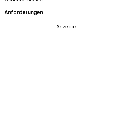
Anforderungen:
Anzeige