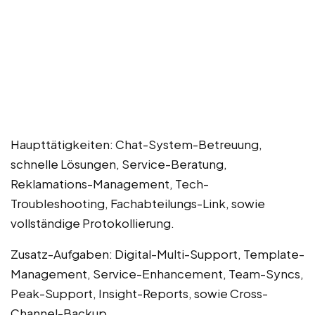
Haupttätigkeiten: Chat-System-Betreuung,
schnelle Lösungen, Service-Beratung,
Reklamations-Management, Tech-
Troubleshooting, Fachabteilungs-Link, sowie
vollständige Protokollierung.
Zusatz-Aufgaben: Digital-Multi-Support, Template-
Management, Service-Enhancement, Team-Syncs,
Peak-Support, Insight-Reports, sowie Cross-
Channel-Backup.