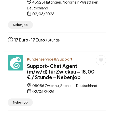
45525 Hattingen, Nordrhein-Westfalen,
Deutschland
02/08/2026
Nebenjob
17
Euro
17
Euro
-
/ Stunde
Kundenservice & Support
Support-Chat Agent
(m/w/d) für Zwickau – 18,00
€ / Stunde – Nebenjob
08056 Zwickau, Sachsen, Deutschland
02/08/2026
Nebenjob