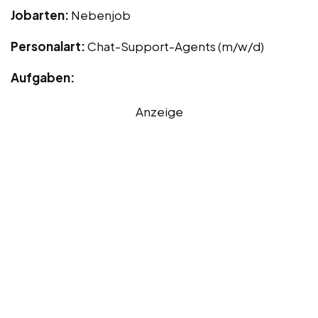
Jobarten:
Nebenjob
Personalart:
Chat-Support-Agents (m/w/d)
Aufgaben:
Anzeige