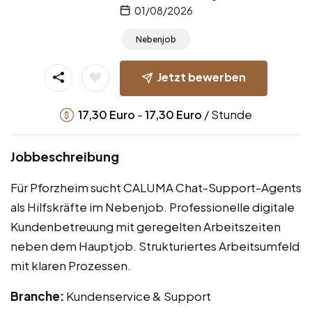
01/08/2026
Nebenjob
Jetzt bewerben
-
/ Stunde
17,30
Euro
17,30
Euro
Jobbeschreibung
Für Pforzheim sucht CALUMA Chat-Support-Agents
als Hilfskräfte im Nebenjob. Professionelle digitale
Kundenbetreuung mit geregelten Arbeitszeiten
neben dem Hauptjob. Strukturiertes Arbeitsumfeld
mit klaren Prozessen.
Branche:
Kundenservice & Support