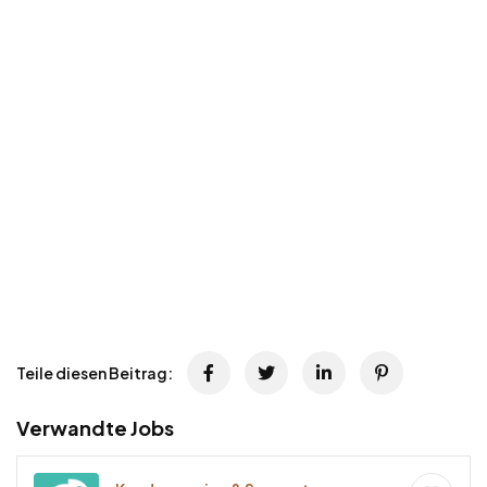
Teile diesen Beitrag:
Verwandte Jobs