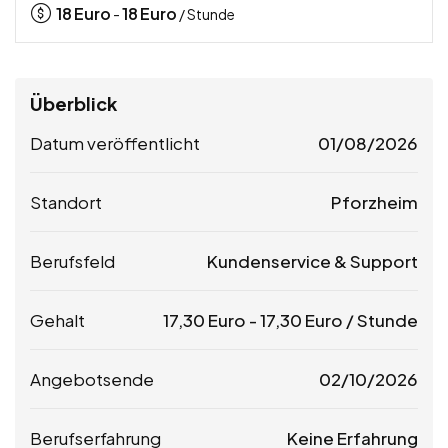
18
Euro
18
Euro
-
/ Stunde
Überblick
Datum veröffentlicht
01/08/2026
Standort
Pforzheim
Berufsfeld
Kundenservice & Support
Gehalt
17,30
Euro
-
17,30
Euro
/ Stunde
Angebotsende
02/10/2026
Berufserfahrung
Keine Erfahrung