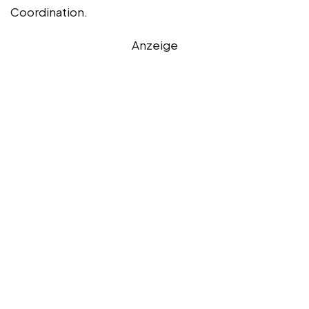
Coordination.
Anzeige