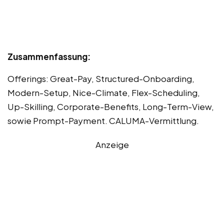
Zusammenfassung:
Offerings: Great-Pay, Structured-Onboarding,
Modern-Setup, Nice-Climate, Flex-Scheduling,
Up-Skilling, Corporate-Benefits, Long-Term-View,
sowie Prompt-Payment. CALUMA-Vermittlung.
Anzeige