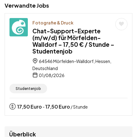
Verwandte Jobs
Fotografie & Druck
Chat-Support-Experte
(m/w/d) für Mörfelden-
Walldorf – 17,50 € / Stunde –
Studentenjob
64546 Mörfelden-Walldorf, Hessen,
Deutschland
01/08/2026
Studentenjob
17,50
Euro
17,50
Euro
-
/ Stunde
Überblick