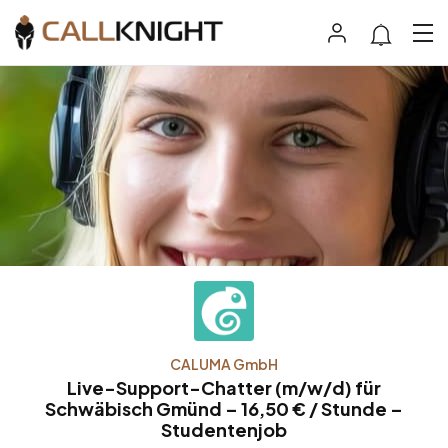
CALUMA GmbH
Live-Support-Chatter (m/w/d) für
Schwäbisch Gmünd – 16,50 € / Stunde –
Studentenjob