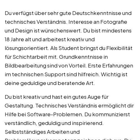
Du verfügst über sehr gute Deutschkenntnisse und
technisches Verständnis. Interesse an Fotografie
und Design ist wünschenswert. Du bist mindestens
18 Jahre alt und arbeitest kreativ und
lösungsorientiert. Als Student bringst du Flexibilität
für Schichtarbeit mit. Grundkenntnisse in
Bildbearbeitung sind von Vorteil. Erste Erfahrungen
im technischen Support sind hilfreich. Wichtig ist
deine geduldige und beratende Art.
Du bist kreativ und hast ein gutes Auge für
Gestaltung. Technisches Verständnis ermöglicht dir
Hilfe bei Software-Problemen. Du kommunizierst
verständlich, geduldig und inspirierend.
Selbstständiges Arbeiten und