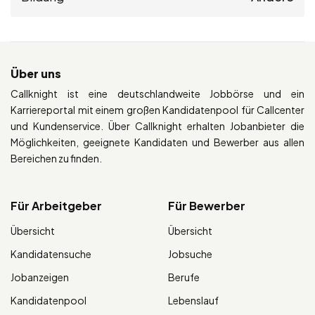
Über uns
Callknight ist eine deutschlandweite Jobbörse und ein
Karriereportal mit einem großen Kandidatenpool für Callcenter
und Kundenservice. Über Callknight erhalten Jobanbieter die
Möglichkeiten, geeignete Kandidaten und Bewerber aus allen
Bereichen zu finden.
Für Arbeitgeber
Für Bewerber
Übersicht
Übersicht
Kandidatensuche
Jobsuche
Jobanzeigen
Berufe
Kandidatenpool
Lebenslauf