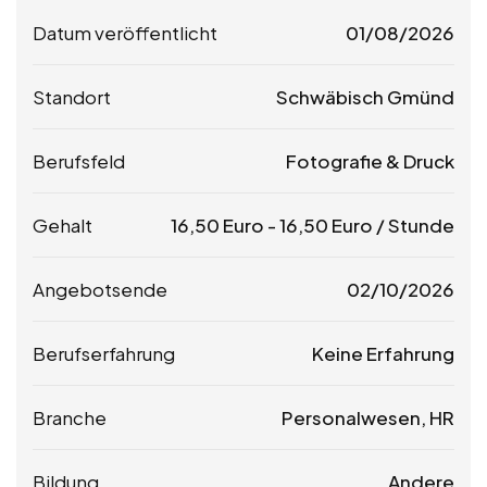
Datum veröffentlicht
01/08/2026
Standort
Schwäbisch Gmünd
Berufsfeld
Fotografie & Druck
Gehalt
16,50
Euro
-
16,50
Euro
/ Stunde
Angebotsende
02/10/2026
Berufserfahrung
Keine Erfahrung
Branche
Personalwesen, HR
Bildung
Andere