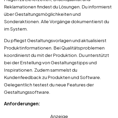
Reklamationen findest du Lösungen. Du informierst
über Gestaltungsmöglichkeiten und
Sonderaktionen. Alle Vorgänge dokumentierst du
im System.
Du pflegst Gestaltungsvorlagen und aktualisierst
Produktinformationen. Bei Qualitätsproblemen
koordinierst du mit der Produktion. Du unterstützt
bei der Erstellung von Gestaltungstipps und
Inspirationen. Zudem sammelst du
Kundenfeedback zu Produkten und Software.
Gelegentlich testest du neue Features der
Gestaltungssoftware.
Anforderungen:
Anzeige