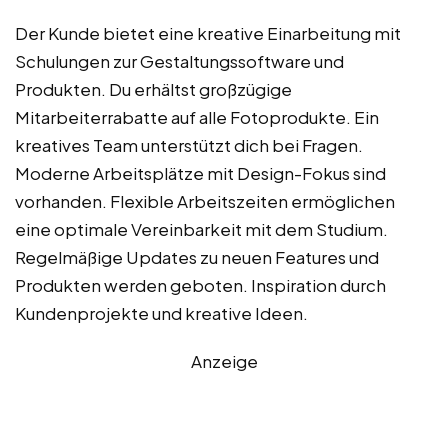
Der Kunde bietet eine kreative Einarbeitung mit
Schulungen zur Gestaltungssoftware und
Produkten. Du erhältst großzügige
Mitarbeiterrabatte auf alle Fotoprodukte. Ein
kreatives Team unterstützt dich bei Fragen.
Moderne Arbeitsplätze mit Design-Fokus sind
vorhanden. Flexible Arbeitszeiten ermöglichen
eine optimale Vereinbarkeit mit dem Studium.
Regelmäßige Updates zu neuen Features und
Produkten werden geboten. Inspiration durch
Kundenprojekte und kreative Ideen.
Anzeige