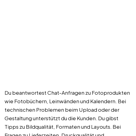
Du beantwortest Chat-Anfragen zu Fotoprodukten
wie Fotobüchern, Leinwänden und Kalendern. Bei
technischen Problemen beim Upload oder der
Gestaltung unterstützt du die Kunden. Du gibst
Tipps zu Bildqualität, Formaten und Layouts. Bei
Fragen zu Lieferzeiten, Druckqualität und