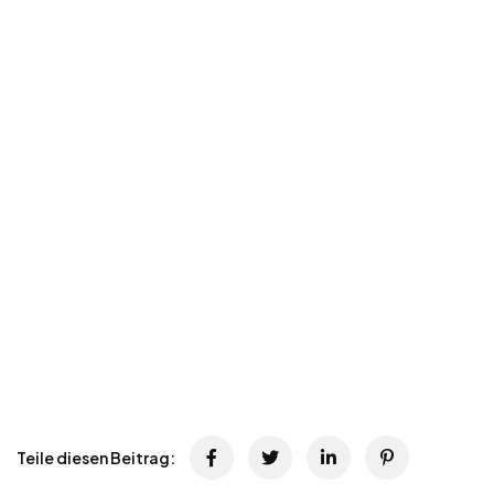
Teile diesen Beitrag: