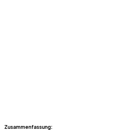
Zusammenfassung: