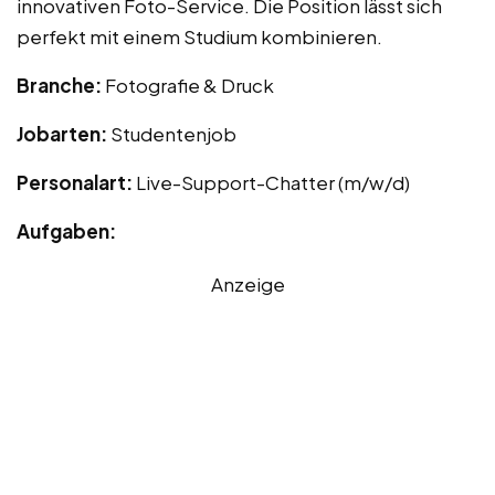
innovativen Foto-Service. Die Position lässt sich
perfekt mit einem Studium kombinieren.
Branche:
Fotografie & Druck
Jobarten:
Studentenjob
Personalart:
Live-Support-Chatter (m/w/d)
Aufgaben:
Anzeige