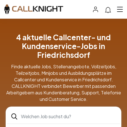
4 aktuelle Callcenter- und
Kundenservice-Jobs in
Friedrichsdorf
Finde aktuelle Jobs, Stellenangebote, Vollzeitjobs,
Teilzeitjobs, Minijobs und Ausbildungsplätze im
Callcenter und Kundenservice in Friedrichsdorf.
CALLKNIGHT verbindet Bewerber mit passenden
Arbeitgebern aus Kundenberatung, Support, Telefonie
und Customer Service.