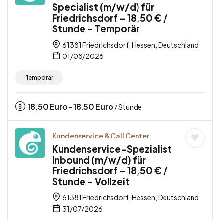
Specialist (m/w/d) für
Friedrichsdorf – 18,50 € /
Stunde – Temporär
61381 Friedrichsdorf, Hessen, Deutschland
01/08/2026
Temporär
18,50
Euro
18,50
Euro
-
/ Stunde
Kundenservice & Call Center
Kundenservice-Spezialist
Inbound (m/w/d) für
Friedrichsdorf – 18,50 € /
Stunde – Vollzeit
61381 Friedrichsdorf, Hessen, Deutschland
31/07/2026