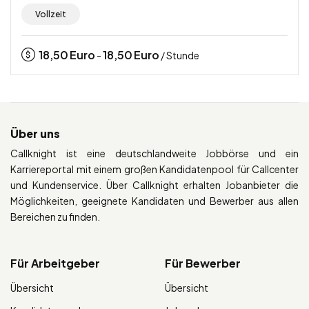
Vollzeit
18,50
Euro
18,50
Euro
-
/ Stunde
Über uns
Callknight ist eine deutschlandweite Jobbörse und ein
Karriereportal mit einem großen Kandidatenpool für Callcenter
und Kundenservice. Über Callknight erhalten Jobanbieter die
Möglichkeiten, geeignete Kandidaten und Bewerber aus allen
Bereichen zu finden.
Für Arbeitgeber
Für Bewerber
Übersicht
Übersicht