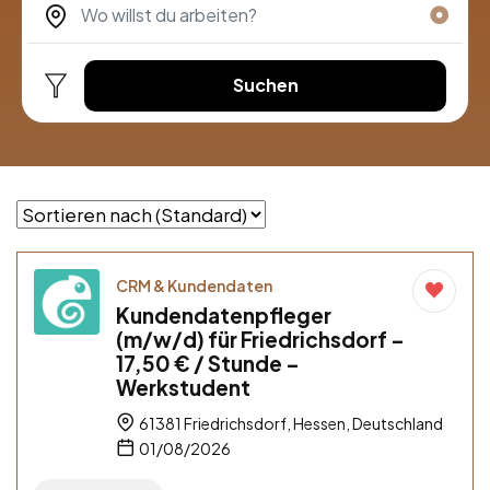
Suchen
CRM & Kundendaten
Kundendatenpfleger
(m/w/d) für Friedrichsdorf –
17,50 € / Stunde –
Werkstudent
61381 Friedrichsdorf, Hessen, Deutschland
01/08/2026