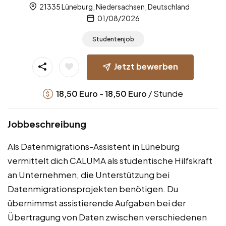
21335 Lüneburg, Niedersachsen, Deutschland
01/08/2026
Studentenjob
Jetzt bewerben
-
/ Stunde
18,50
Euro
18,50
Euro
Jobbeschreibung
Als Datenmigrations-Assistent in Lüneburg
vermittelt dich CALUMA als studentische Hilfskraft
an Unternehmen, die Unterstützung bei
Datenmigrationsprojekten benötigen. Du
übernimmst assistierende Aufgaben bei der
Übertragung von Daten zwischen verschiedenen