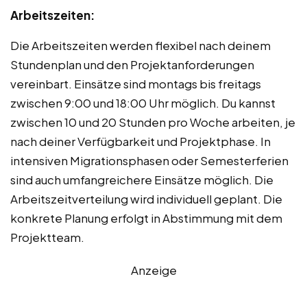
Arbeitszeiten:
Die Arbeitszeiten werden flexibel nach deinem
Stundenplan und den Projektanforderungen
vereinbart. Einsätze sind montags bis freitags
zwischen 9:00 und 18:00 Uhr möglich. Du kannst
zwischen 10 und 20 Stunden pro Woche arbeiten, je
nach deiner Verfügbarkeit und Projektphase. In
intensiven Migrationsphasen oder Semesterferien
sind auch umfangreichere Einsätze möglich. Die
Arbeitszeitverteilung wird individuell geplant. Die
konkrete Planung erfolgt in Abstimmung mit dem
Projektteam.
Anzeige