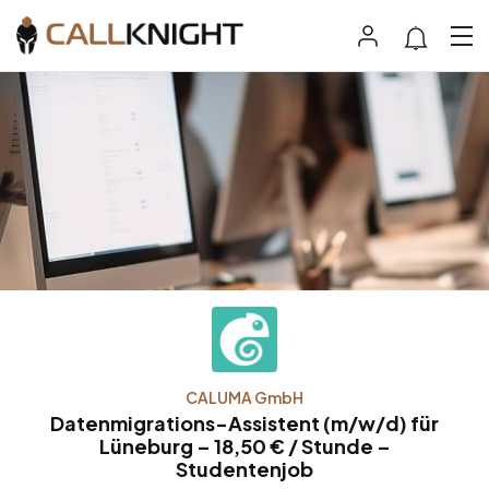
CALUMA GmbH
Datenmigrations-Assistent (m/w/d) für
Lüneburg – 18,50 € / Stunde –
Studentenjob