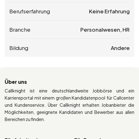
Berufserfahrung
Keine Erfahrung
Branche
Personalwesen, HR
Bildung
Andere
Über uns
Callknight ist eine deutschlandweite Jobbörse und ein
Karriereportal mit einem großen Kandidatenpool für Callcenter
und Kundenservice. Über Callknight erhalten Jobanbieter die
Möglichkeiten, geeignete Kandidaten und Bewerber aus allen
Bereichen zu finden.