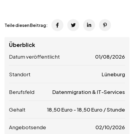
Teile diesen Beitrag:
Überblick
Datum veröffentlicht
01/08/2026
Standort
Lüneburg
Berufsfeld
Datenmigration & IT-Services
Gehalt
18,50
Euro
-
18,50
Euro
/ Stunde
Angebotsende
02/10/2026