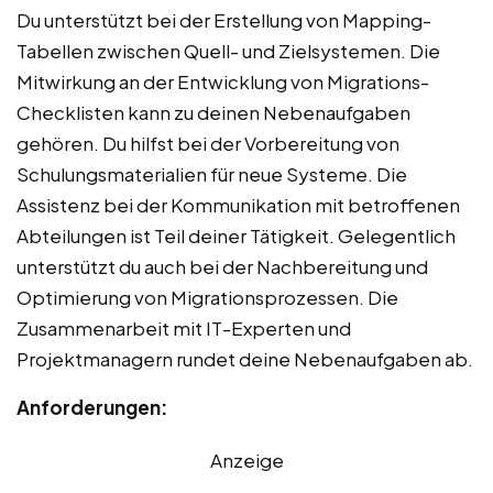
Du unterstützt bei der Erstellung von Mapping-
Tabellen zwischen Quell- und Zielsystemen. Die
Mitwirkung an der Entwicklung von Migrations-
Checklisten kann zu deinen Nebenaufgaben
gehören. Du hilfst bei der Vorbereitung von
Schulungsmaterialien für neue Systeme. Die
Assistenz bei der Kommunikation mit betroffenen
Abteilungen ist Teil deiner Tätigkeit. Gelegentlich
unterstützt du auch bei der Nachbereitung und
Optimierung von Migrationsprozessen. Die
Zusammenarbeit mit IT-Experten und
Projektmanagern rundet deine Nebenaufgaben ab.
Anforderungen:
Anzeige