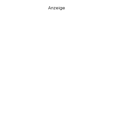
Anzeige