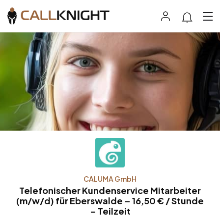
CALUMA GmbH
Telefonischer Kundenservice Mitarbeiter
(m/w/d) für Eberswalde – 16,50 € / Stunde
– Teilzeit