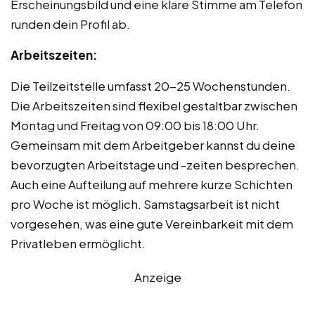
Erscheinungsbild und eine klare Stimme am Telefon
runden dein Profil ab.
Arbeitszeiten:
Die Teilzeitstelle umfasst 20-25 Wochenstunden.
Die Arbeitszeiten sind flexibel gestaltbar zwischen
Montag und Freitag von 09:00 bis 18:00 Uhr.
Gemeinsam mit dem Arbeitgeber kannst du deine
bevorzugten Arbeitstage und -zeiten besprechen.
Auch eine Aufteilung auf mehrere kurze Schichten
pro Woche ist möglich. Samstagsarbeit ist nicht
vorgesehen, was eine gute Vereinbarkeit mit dem
Privatleben ermöglicht.
Anzeige