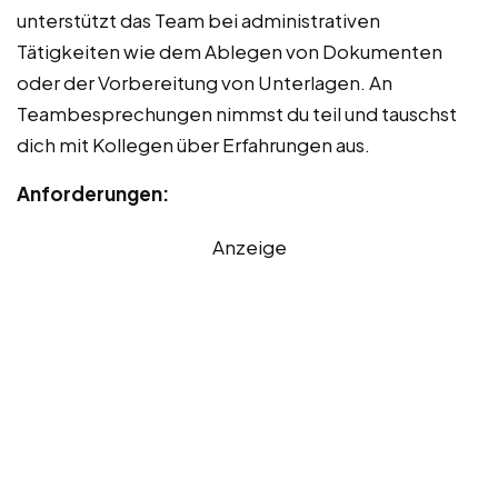
unterstützt das Team bei administrativen
Tätigkeiten wie dem Ablegen von Dokumenten
oder der Vorbereitung von Unterlagen. An
Teambesprechungen nimmst du teil und tauschst
dich mit Kollegen über Erfahrungen aus.
Anforderungen:
Anzeige