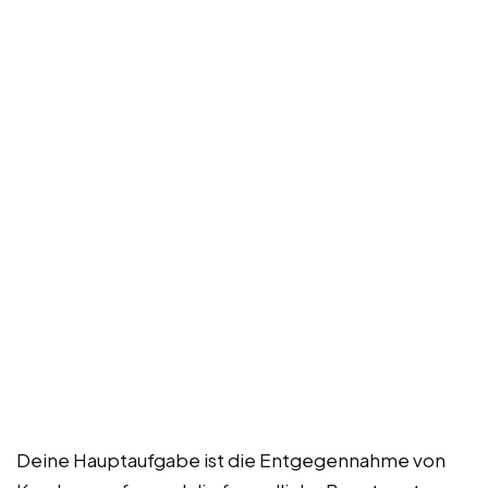
Deine Hauptaufgabe ist die Entgegennahme von