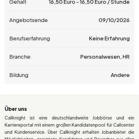
Gehalt
16,50
Euro
-
16,50
Euro
/ Stunde
Angebotsende
09/10/2026
Berufserfahrung
Keine Erfahrung
Branche
Personalwesen, HR
Bildung
Andere
Über uns
Callknight ist eine deutschlandweite Jobbörse und ein
Karriereportal mit einem großen Kandidatenpool für Callcenter
und Kundenservice. Über Callknight erhalten Jobanbieter die