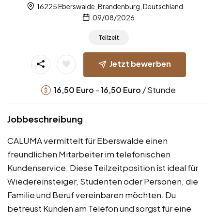
16225 Eberswalde, Brandenburg, Deutschland
09/08/2026
Teilzeit
Jetzt bewerben
-
/ Stunde
16,50
Euro
16,50
Euro
Jobbeschreibung
CALUMA vermittelt für Eberswalde einen
freundlichen Mitarbeiter im telefonischen
Kundenservice. Diese Teilzeitposition ist ideal für
Wiedereinsteiger, Studenten oder Personen, die
Familie und Beruf vereinbaren möchten. Du
betreust Kunden am Telefon und sorgst für eine