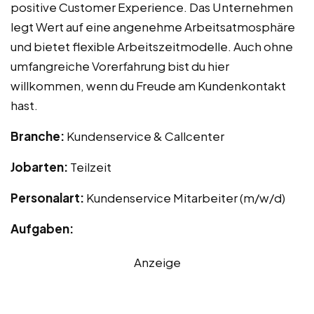
positive Customer Experience. Das Unternehmen
legt Wert auf eine angenehme Arbeitsatmosphäre
und bietet flexible Arbeitszeitmodelle. Auch ohne
umfangreiche Vorerfahrung bist du hier
willkommen, wenn du Freude am Kundenkontakt
hast.
Branche:
Kundenservice & Callcenter
Jobarten:
Teilzeit
Personalart:
Kundenservice Mitarbeiter (m/w/d)
Aufgaben:
Anzeige