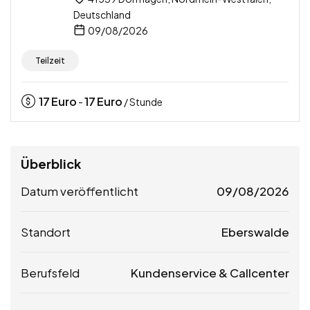
Deutschland
09/08/2026
Teilzeit
17
Euro
17
Euro
-
/ Stunde
Überblick
Datum veröffentlicht
09/08/2026
Standort
Eberswalde
Berufsfeld
Kundenservice & Callcenter