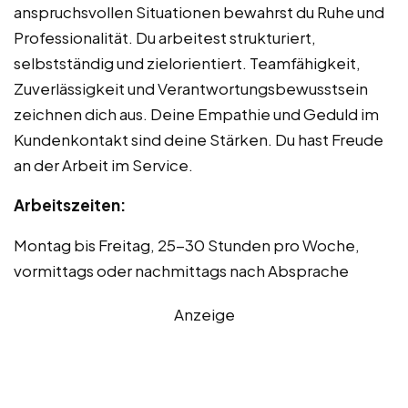
anspruchsvollen Situationen bewahrst du Ruhe und
Professionalität. Du arbeitest strukturiert,
selbstständig und zielorientiert. Teamfähigkeit,
Zuverlässigkeit und Verantwortungsbewusstsein
zeichnen dich aus. Deine Empathie und Geduld im
Kundenkontakt sind deine Stärken. Du hast Freude
an der Arbeit im Service.
Arbeitszeiten:
Montag bis Freitag, 25-30 Stunden pro Woche,
vormittags oder nachmittags nach Absprache
Anzeige