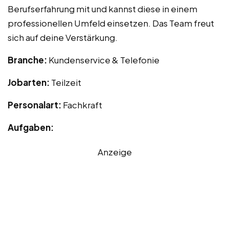
Berufserfahrung mit und kannst diese in einem
professionellen Umfeld einsetzen. Das Team freut
sich auf deine Verstärkung.
Branche:
Kundenservice & Telefonie
Jobarten:
Teilzeit
Personalart:
Fachkraft
Aufgaben:
Anzeige