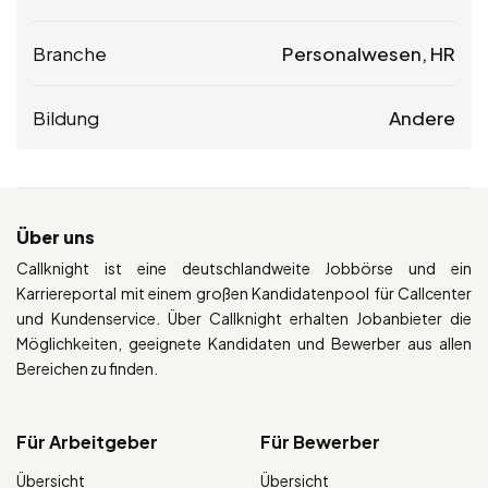
Branche
Personalwesen, HR
Bildung
Andere
Über uns
Callknight ist eine deutschlandweite Jobbörse und ein
Karriereportal mit einem großen Kandidatenpool für Callcenter
und Kundenservice. Über Callknight erhalten Jobanbieter die
Möglichkeiten, geeignete Kandidaten und Bewerber aus allen
Bereichen zu finden.
Für Arbeitgeber
Für Bewerber
Übersicht
Übersicht