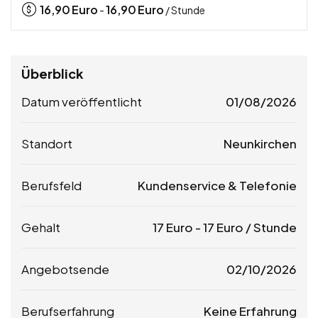
16,90
Euro
16,90
Euro
-
/ Stunde
Überblick
Datum veröffentlicht
01/08/2026
Standort
Neunkirchen
Berufsfeld
Kundenservice & Telefonie
Gehalt
17
Euro
-
17
Euro
/ Stunde
Angebotsende
02/10/2026
Berufserfahrung
Keine Erfahrung