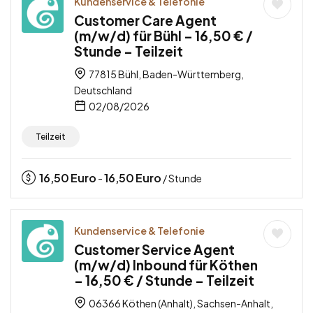
Kundenservice & Telefonie
Customer Care Agent
(m/w/d) für Bühl – 16,50 € /
Stunde – Teilzeit
77815 Bühl, Baden-Württemberg,
Deutschland
02/08/2026
Teilzeit
16,50
Euro
16,50
Euro
-
/ Stunde
Kundenservice & Telefonie
Customer Service Agent
(m/w/d) Inbound für Köthen
– 16,50 € / Stunde – Teilzeit
06366 Köthen (Anhalt), Sachsen-Anhalt,