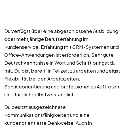
Du verfügst über eine abgeschlossene Ausbildung
oder mehrjährige Berufserfahrung im
Kundenservice. Erfahrung mit CRM-Systemen und
Office-Anwendungen ist erforderlich. Sehr gute
Deutschkenntnisse in Wort und Schrift bringst du
mit. Du bist bereit, in Teilzeit zu arbeiten und zeigst
Flexibilität bei den Arbeitszeiten.
Serviceorientierung und professionelles Auftreten
sind für dich selbstverständlich.
Du besitzt ausgezeichnete
Kommunikationsfähigkeiten und eine
kundenorientierte Denkweise. Auch in