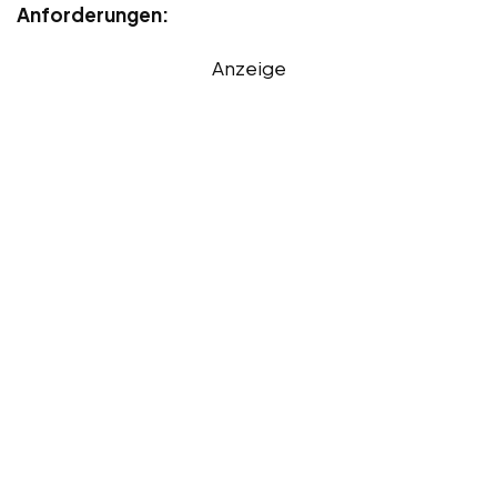
Anforderungen:
Anzeige