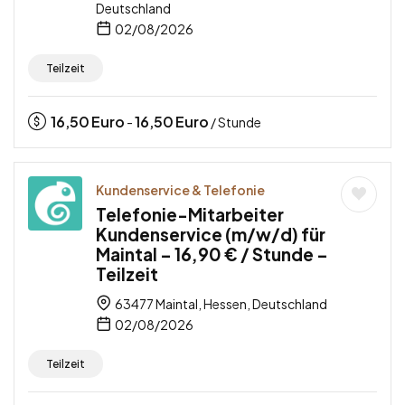
Deutschland
02/08/2026
Teilzeit
16,50
Euro
16,50
Euro
-
/ Stunde
Kundenservice & Telefonie
Telefonie-Mitarbeiter
Kundenservice (m/w/d) für
Maintal – 16,90 € / Stunde –
Teilzeit
63477 Maintal, Hessen, Deutschland
02/08/2026
Teilzeit