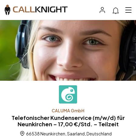
CALUMA GmbH
Telefonischer Kundenservice (m/w/d) für
Neunkirchen – 17,00 €/Std. – Teilzeit
66538 Neunkirchen, Saarland, Deutschland