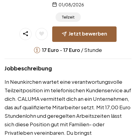
01/08/2026
Teilzeit
Jetzt bewerben
-
/ Stunde
17
Euro
17
Euro
Jobbeschreibung
In Neunkirchen wartet eine verantwortungsvolle
Teilzeitposition im telefonischen Kundenservice auf
dich. CALUMA vermittelt dich an ein Unternehmen,
das auf qualifizierte Mitarbeiter setzt. Mit 17,00 Euro
Stundenlohn und geregelten Arbeitszeiten lässt
sich diese Position gut mit Familien- oder
Privatleben vereinbaren. Du bringst