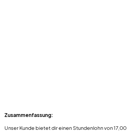
Zusammenfassung:
Unser Kunde bietet dir einen Stundenlohn von 17,00