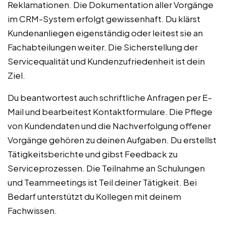
Reklamationen. Die Dokumentation aller Vorgänge
im CRM-System erfolgt gewissenhaft. Du klärst
Kundenanliegen eigenständig oder leitest sie an
Fachabteilungen weiter. Die Sicherstellung der
Servicequalität und Kundenzufriedenheit ist dein
Ziel.
Du beantwortest auch schriftliche Anfragen per E-
Mail und bearbeitest Kontaktformulare. Die Pflege
von Kundendaten und die Nachverfolgung offener
Vorgänge gehören zu deinen Aufgaben. Du erstellst
Tätigkeitsberichte und gibst Feedback zu
Serviceprozessen. Die Teilnahme an Schulungen
und Teammeetings ist Teil deiner Tätigkeit. Bei
Bedarf unterstützt du Kollegen mit deinem
Fachwissen.