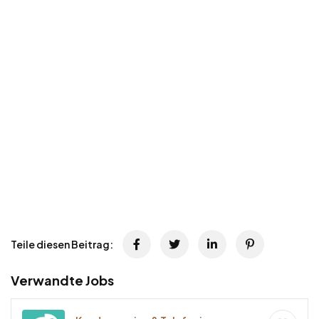
Teile diesen Beitrag:
Verwandte Jobs